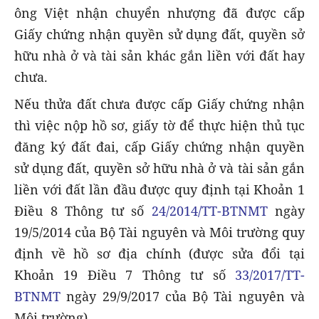
ông Việt nhận chuyển nhượng đã được cấp
Giấy chứng nhận quyền sử dụng đất, quyền sở
hữu nhà ở và tài sản khác gắn liền với đất hay
chưa.
Nếu thửa đất chưa được cấp Giấy chứng nhận
thì việc nộp hồ sơ, giấy tờ để thực hiện thủ tục
đăng ký đất đai, cấp Giấy chứng nhận quyền
sử dụng đất, quyền sở hữu nhà ở và tài sản gắn
liền với đất lần đầu được quy định tại Khoản 1
Điều 8 Thông tư số
24/2014/TT-BTNMT
ngày
19/5/2014 của Bộ Tài nguyên và Môi trường quy
định về hồ sơ địa chính (được sửa đổi tại
Khoản 19 Điều 7 Thông tư số
33/2017/TT-
BTNMT
ngày 29/9/2017 của Bộ Tài nguyên và
Môi trường).