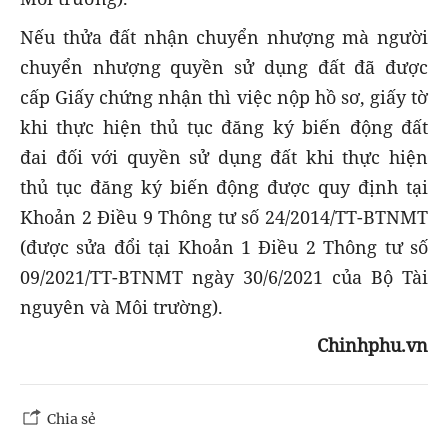
Nếu thửa đất nhận chuyển nhượng mà người
chuyển nhượng quyền sử dụng đất đã được
cấp Giấy chứng nhận thì việc nộp hồ sơ, giấy tờ
khi thực hiện thủ tục đăng ký biến động đất
đai đối với quyền sử dụng đất khi thực hiện
thủ tục đăng ký biến động được quy định tại
Khoản 2 Điều 9 Thông tư số 24/2014/TT-BTNMT
(được sửa đổi tại Khoản 1 Điều 2 Thông tư số
09/2021/TT-BTNMT ngày 30/6/2021 của Bộ Tài
nguyên và Môi trường).
Chinhphu.vn
Chia sẻ