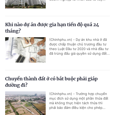
Khi nào dự án được gia hạn tiến độ quá 24
tháng?
(Chinhphu.vn) - Dự án khu nhà ở đã
được chấp thuận chủ trương đầu tư
theo Luật Đầu tư 2020 và nhà đầu tư
đã trúng đấu giá quyền sử dụng đất...
Chuyển thành đất ở có bắt buộc phải giáp
đường đi?
(Chinhphu.vn) - Trường hợp chuyển
mục đích sử dụng một phần thửa đất
mà không thực hiện tách thửa thì
phải bảo đảm điều kiện cho phép...