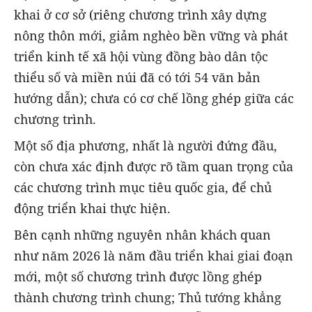
khai ở cơ sở (riêng chương trình xây dựng
nông thôn mới, giảm nghèo bền vững và phát
triển kinh tế xã hội vùng đồng bào dân tộc
thiểu số và miền núi đã có tới 54 văn bản
hướng dẫn); chưa có cơ chế lồng ghép giữa các
chương trình.
Một số địa phương, nhất là người đứng đầu,
còn chưa xác định được rõ tầm quan trọng của
các chương trình mục tiêu quốc gia, để chủ
động triển khai thực hiện.
Bên cạnh những nguyên nhân khách quan
như năm 2026 là năm đầu triển khai giai đoạn
mới, một số chương trình được lồng ghép
thành chương trình chung; Thủ tướng khẳng