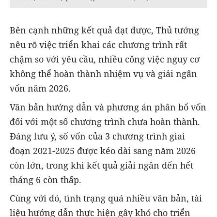
Bên cạnh những kết quả đạt được, Thủ tướng
nêu rõ việc triển khai các chương trình rất
chậm so với yêu cầu, nhiều công việc nguy cơ
không thể hoàn thành nhiệm vụ và giải ngân
vốn năm 2026.
Văn bản hướng dẫn và phương án phân bổ vốn
đối với một số chương trình chưa hoàn thành.
Đáng lưu ý, số vốn của 3 chương trình giai
đoạn 2021-2025 được kéo dài sang năm 2026
còn lớn, trong khi kết quả giải ngân đến hết
tháng 6 còn thấp.
Cùng với đó, tình trạng quá nhiều văn bản, tài
liệu hướng dẫn thực hiện gây khó cho triển