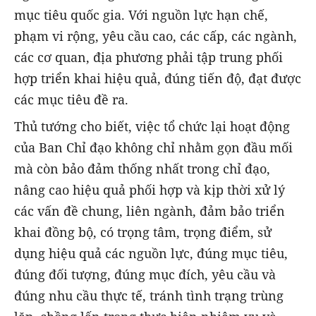
mục tiêu quốc gia. Với nguồn lực hạn chế,
phạm vi rộng, yêu cầu cao, các cấp, các ngành,
các cơ quan, địa phương phải tập trung phối
hợp triển khai hiệu quả, đúng tiến độ, đạt được
các mục tiêu đề ra.
Thủ tướng cho biết, việc tổ chức lại hoạt động
của Ban Chỉ đạo không chỉ nhằm gọn đầu mối
mà còn bảo đảm thống nhất trong chỉ đạo,
nâng cao hiệu quả phối hợp và kịp thời xử lý
các vấn đề chung, liên ngành, đảm bảo triển
khai đồng bộ, có trọng tâm, trọng điểm, sử
dụng hiệu quả các nguồn lực, đúng mục tiêu,
đúng đối tượng, đúng mục đích, yêu cầu và
đúng nhu cầu thực tế, tránh tình trạng trùng