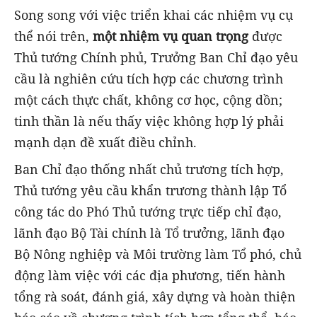
Song song với việc triển khai các nhiệm vụ cụ
thể nói trên,
một nhiệm vụ quan trọng
được
Thủ tướng Chính phủ, Trưởng Ban Chỉ đạo yêu
cầu là nghiên cứu tích hợp các chương trình
một cách thực chất, không cơ học, cộng dồn;
tinh thần là nếu thấy việc không hợp lý phải
mạnh dạn đề xuất điều chỉnh.
Ban Chỉ đạo thống nhất chủ trương tích hợp,
Thủ tướng yêu cầu khẩn trương thành lập Tổ
công tác do Phó Thủ tướng trực tiếp chỉ đạo,
lãnh đạo Bộ Tài chính là Tổ trưởng, lãnh đạo
Bộ Nông nghiệp và Môi trường làm Tổ phó, chủ
động làm việc với các địa phương, tiến hành
tổng rà soát, đánh giá, xây dựng và hoàn thiện