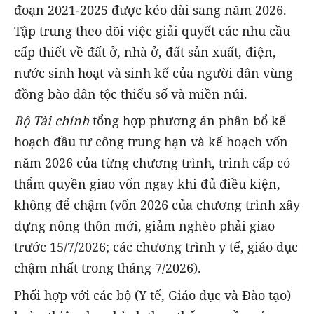
đoạn 2021-2025 được kéo dài sang năm 2026.
Tập trung theo dõi việc giải quyết các nhu cầu
cấp thiết về đất ở, nhà ở, đất sản xuất, điện,
nước sinh hoạt và sinh kế của người dân vùng
đồng bào dân tộc thiểu số và miền núi.
Bộ Tài chính
tổng hợp phương án phân bổ kế
hoạch đầu tư công trung hạn và kế hoạch vốn
năm 2026 của từng chương trình, trình cấp có
thẩm quyền giao vốn ngay khi đủ điều kiện,
không để chậm (vốn 2026 của chương trình xây
dựng nông thôn mới, giảm nghèo phải giao
trước 15/7/2026; các chương trình y tế, giáo dục
chậm nhất trong tháng 7/2026).
Phối hợp với các bộ (Y tế, Giáo dục và Đào tạo)