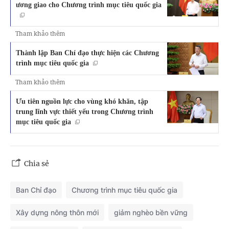
ương giao cho Chương trình mục tiêu quốc gia
Tham khảo thêm
Thành lập Ban Chỉ đạo thực hiện các Chương
trình mục tiêu quốc gia
Tham khảo thêm
Ưu tiên nguồn lực cho vùng khó khăn, tập
trung lĩnh vực thiết yếu trong Chương trình
mục tiêu quốc gia
Chia sẻ
Ban Chỉ đạo
Chương trình mục tiêu quốc gia
Xây dựng nông thôn mới
giảm nghèo bền vững