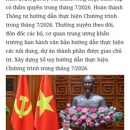
có thẩm quyền trong tháng 7/2026. Hoàn thành
Thông tư hướng dẫn thực hiện Chương trình
trong tháng 7/2026. Thường xuyên theo dõi,
đôn đốc các bộ, cơ quan trung ương khẩn
trương ban hành văn bản hướng dẫn thực hiện
các nội dung, dự án thành phần được giao chủ
trì. Xây dựng Sổ tay hướng dẫn thực hiện
Chương trình trong tháng 7/2026.