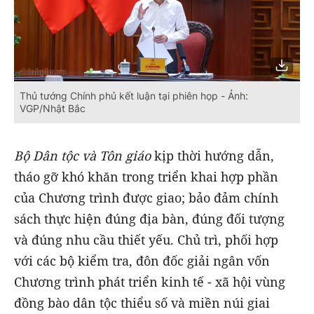
Thủ tướng Chính phủ kết luận tại phiên họp - Ảnh:
VGP/Nhật Bắc
Bộ Dân tộc và Tôn giáo
kịp thời hướng dẫn,
tháo gỡ khó khăn trong triển khai hợp phần
của Chương trình được giao; bảo đảm chính
sách thực hiện đúng địa bàn, đúng đối tượng
và đúng nhu cầu thiết yếu. Chủ trì, phối hợp
với các bộ kiểm tra, đôn đốc giải ngân vốn
Chương trình phát triển kinh tế - xã hội vùng
đồng bào dân tộc thiểu số và miền núi giai