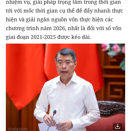
nhiệm vụ, giải pháp trọng tâm trong thời gian
tới với mốc thời gian cụ thể để đẩy nhanh thực
hiện và giải ngân nguồn vốn thực hiện các
chương trình năm 2026, nhất là đối với số vốn
giai đoạn 2021-2025 được kéo dài.