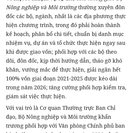
Nông nghiệp và Môi trường
thường xuyên đôn
đốc các bộ, ngành, nhất là các địa phương thực
hiện chương trình, trong đó phải hoàn thành
kế hoạch, phân bổ chi tiết, chuẩn bị danh mục
nhiệm vụ, dự án và tổ chức thực hiện ngay sau
khi được giao vốn; phối hợp với các bộ theo
dõi, đôn đốc, kịp thời hướng dẫn, tháo gỡ khó
khăn, vướng mắc để thực hiện, giải ngân hết
100% vốn giai đoạn 2021-2025 được kéo dài
trong năm 2026; tăng cường phối hợp kiểm tra,
giám sát việc thực hiện.
Với vai trò là Cơ quan Thường trực Ban Chỉ
đạo, Bộ Nông nghiệp và Môi trường khẩn
trương phối hợp với Văn phòng Chính phủ ban