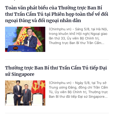
Toàn văn phát biểu của Thường trực Ban Bí
thư Trần Cẩm Tú tại Phiên họp toàn thể về đối
ngoại Đảng và đối ngoại nhân dân
(Chinhphu.vn) - Sáng 5/8, tại Hà Nội,
trong khuôn khổ Hội nghị Ngoại giao
lần thứ 33, Ủy viên Bộ Chính trị,
Thường trực Ban Bí thư Trần Cẩm...
Thường trực Ban Bí thư Trần Cẩm Tú tiếp Đại
sứ Singapore
(Chinhphu.vn) - Ngày 5/8, tại Trụ sở
Trung ương Đảng, đồng chí Trần Cẩm
Tú, Ủy viên Bộ Chính trị, Thường trực
Ban Bí thư đã tiếp Đại sứ Singapore...