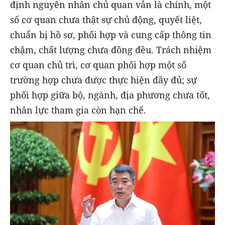
định nguyên nhân chủ quan vẫn là chính, một
số cơ quan chưa thật sự chủ động, quyết liệt,
chuẩn bị hồ sơ, phối hợp và cung cấp thông tin
chậm, chất lượng chưa đồng đều. Trách nhiệm
cơ quan chủ trì, cơ quan phối hợp một số
trường hợp chưa được thực hiện đầy đủ; sự
phối hợp giữa bộ, ngành, địa phương chưa tốt,
nhân lực tham gia còn hạn chế.