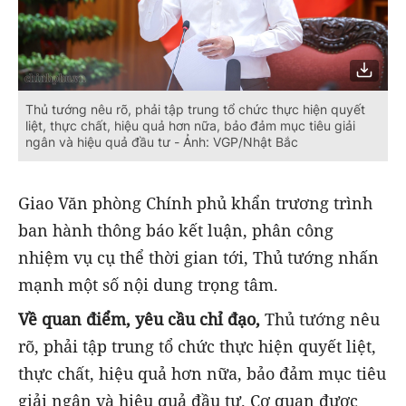
Thủ tướng nêu rõ, phải tập trung tổ chức thực hiện quyết
liệt, thực chất, hiệu quả hơn nữa, bảo đảm mục tiêu giải
ngân và hiệu quả đầu tư - Ảnh: VGP/Nhật Bắc
Giao Văn phòng Chính phủ khẩn trương trình
ban hành thông báo kết luận, phân công
nhiệm vụ cụ thể thời gian tới, Thủ tướng nhấn
mạnh một số nội dung trọng tâm.
Về quan điểm, yêu cầu chỉ đạo,
Thủ tướng nêu
rõ, phải tập trung tổ chức thực hiện quyết liệt,
thực chất, hiệu quả hơn nữa, bảo đảm mục tiêu
giải ngân và hiệu quả đầu tư. Cơ quan được