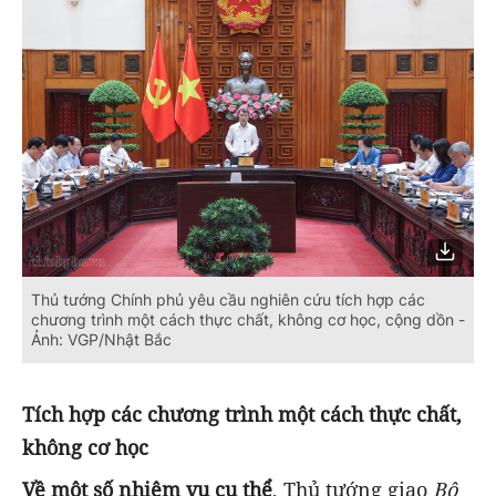
Thủ tướng Chính phủ yêu cầu nghiên cứu tích hợp các
chương trình một cách thực chất, không cơ học, cộng dồn -
Ảnh: VGP/Nhật Bắc
Tích hợp các chương trình một cách thực chất,
không cơ học
Về một số nhiệm vụ cụ thể
, Thủ tướng giao
Bộ