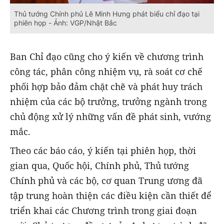
Thủ tướng Chính phủ Lê Minh Hưng phát biểu chỉ đạo tại
phiên họp - Ảnh: VGP/Nhật Bắc
Ban Chỉ đạo cũng cho ý kiến về chương trình
công tác, phân công nhiệm vụ, rà soát cơ chế
phối hợp bảo đảm chặt chẽ và phát huy trách
nhiệm của các bộ trưởng, trưởng ngành trong
chủ động xử lý những vấn đề phát sinh, vướng
mắc.
Theo các báo cáo, ý kiến tại phiên họp, thời
gian qua, Quốc hội, Chính phủ, Thủ tướng
Chính phủ và các bộ, cơ quan Trung ương đã
tập trung hoàn thiện các điều kiện cần thiết để
triển khai các Chương trình trong giai đoạn