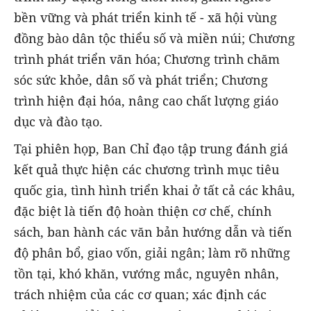
bền vững và phát triển kinh tế - xã hội vùng
đồng bào dân tộc thiểu số và miền núi; Chương
trình phát triển văn hóa; Chương trình chăm
sóc sức khỏe, dân số và phát triển; Chương
trình hiện đại hóa, nâng cao chất lượng giáo
dục và đào tạo.
Tại phiên họp, Ban Chỉ đạo tập trung đánh giá
kết quả thực hiện các chương trình mục tiêu
quốc gia, tình hình triển khai ở tất cả các khâu,
đặc biệt là tiến độ hoàn thiện cơ chế, chính
sách, ban hành các văn bản hướng dẫn và tiến
độ phân bổ, giao vốn, giải ngân; làm rõ những
tồn tại, khó khăn, vướng mắc, nguyên nhân,
trách nhiệm của các cơ quan; xác định các