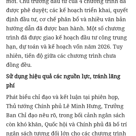
mới. Chủ trương đầu tư của 4 chương trình đã
được phê duyệt; các kế hoạch triển khai, quyết
định đầu tư, cơ chế phân bổ và nhiều văn bản
hướng dẫn đã được ban hành. Một số chương
trình đã được giao kế hoạch đầu tư công trung
hạn, dự toán và kế hoạch vốn năm 2026. Tuy
nhiên, tiến độ giữa các chương trình chưa
đồng đều.
Sử dụng hiệu quả các nguồn lực, tránh lãng
phí
Phát biểu chỉ đạo và kết luận tại phiên họp,
Thủ tướng Chính phủ Lê Minh Hưng, Trưởng
Ban Chỉ đạo nêu rõ, trong bối cảnh ngân sách
còn khó khăn, Quốc hội và Chính phủ đã bố trí
ngân sách tương đối lớn cho các chương trình