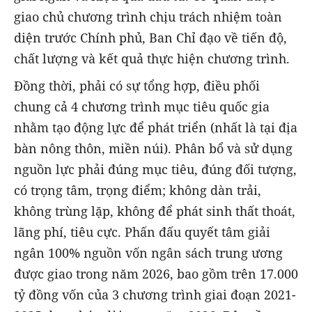
giao chủ chương trình chịu trách nhiệm toàn
diện trước Chính phủ, Ban Chỉ đạo về tiến độ,
chất lượng và kết quả thực hiện chương trình.
Đồng thời, phải có sự tổng hợp, điều phối
chung cả 4 chương trình mục tiêu quốc gia
nhằm tạo động lực để phát triển (nhất là tại địa
bàn nông thôn, miền núi). Phân bổ và sử dụng
nguồn lực phải đúng mục tiêu, đúng đối tượng,
có trọng tâm, trọng điểm; không dàn trải,
không trùng lặp, không để phát sinh thất thoát,
lãng phí, tiêu cực. Phấn đấu quyết tâm giải
ngân 100% nguồn vốn ngân sách trung ương
được giao trong năm 2026, bao gồm trên 17.000
tỷ đồng vốn của 3 chương trình giai đoạn 2021-