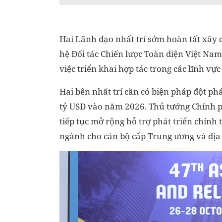
Hai Lãnh đạo nhất trí sớm hoàn tất xây 
hệ Đối tác Chiến lược Toàn diện Việt Nam
việc triển khai hợp tác trong các lĩnh vực
Hai bên nhất trí cần có biện pháp đột p
tỷ USD vào năm 2026. Thủ tướng Chính 
tiếp tục mở rộng hỗ trợ phát triển chính
ngành cho cán bộ cấp Trung ương và địa