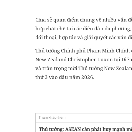
Chia sẻ quan điểm chung về nhiều vấn đề 
hợp chặt chẽ tại các diễn đàn đa phương,
đối thoại, hợp tác và giải quyết các vấn 
Thủ tướng Chính phủ Phạm Minh Chính đá
New Zealand Christopher Luxon tại Diễn
và trân trọng mời Thủ tướng New Zealan
thứ 3 vào đầu năm 2026.
Tham khảo thêm
Thủ tướng: ASEAN cần phát huy mạnh mẽ