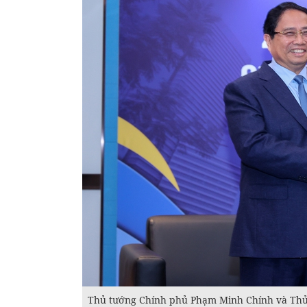
Thủ tướng Chính phủ Phạm Minh Chính và Thủ