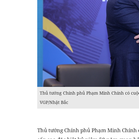
Thủ tướng Chính phủ Phạm Minh Chính có cuộc
VGP/Nhật Bắc
Thủ tướng Chính phủ Phạm Minh Chính c