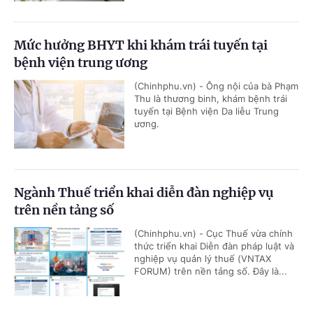
Mức hưởng BHYT khi khám trái tuyến tại
bệnh viện trung ương
(Chinhphu.vn) - Ông nội của bà Phạm
Thu là thương binh, khám bệnh trái
tuyến tại Bệnh viện Da liễu Trung
ương.
Ngành Thuế triển khai diễn đàn nghiệp vụ
trên nền tảng số
(Chinhphu.vn) - Cục Thuế vừa chính
thức triển khai Diễn đàn pháp luật và
nghiệp vụ quản lý thuế (VNTAX
FORUM) trên nền tảng số. Đây là...