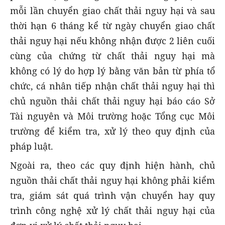
mỗi lần chuyển giao chất thải nguy hại và sau
thời hạn 6 tháng kể từ ngày chuyển giao chất
thải nguy hại nếu không nhận được 2 liên cuối
cùng của chứng từ chất thải nguy hại mà
không có lý do hợp lý bằng văn bản từ phía tổ
chức, cá nhân tiếp nhận chất thải nguy hại thì
chủ nguồn thải chất thải nguy hại báo cáo Sở
Tài nguyên và Môi trường hoặc Tổng cục Môi
trường để kiểm tra, xử lý theo quy định của
pháp luật.
Ngoài ra, theo các quy định hiện hành, chủ
nguồn thải chất thải nguy hại không phải kiểm
tra, giám sát quá trình vận chuyển hay quy
trình công nghệ xử lý chất thải nguy hại của