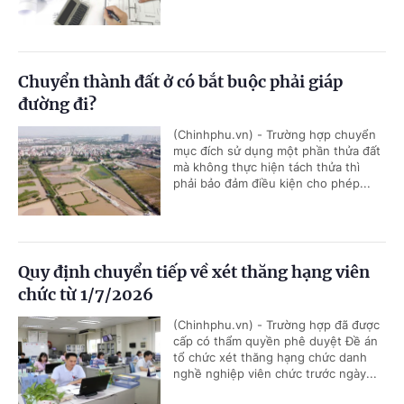
Chuyển thành đất ở có bắt buộc phải giáp
đường đi?
(Chinhphu.vn) - Trường hợp chuyển
mục đích sử dụng một phần thửa đất
mà không thực hiện tách thửa thì
phải bảo đảm điều kiện cho phép...
Quy định chuyển tiếp về xét thăng hạng viên
chức từ 1/7/2026
(Chinhphu.vn) - Trường hợp đã được
cấp có thẩm quyền phê duyệt Đề án
tổ chức xét thăng hạng chức danh
nghề nghiệp viên chức trước ngày...