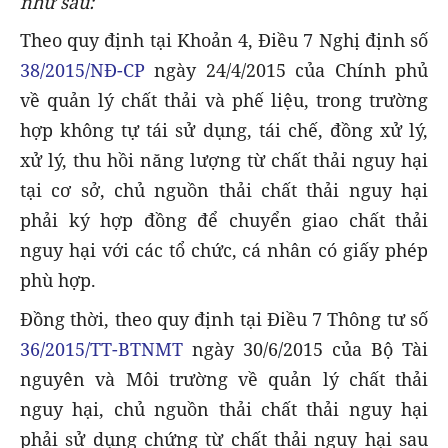
như sau:
Theo quy định tại Khoản 4, Điều 7 Nghị định số
38/2015/NĐ-CP
ngày 24/4/2015 của Chính phủ
về quản lý chất thải và phế liệu, trong trường
hợp không tự tái sử dụng, tái chế, đồng xử lý,
xử lý, thu hồi năng lượng từ chất thải nguy hại
tại cơ sở, chủ nguồn thải chất thải nguy hại
phải ký hợp đồng để chuyển giao chất thải
nguy hại với các tổ chức, cá nhân có giấy phép
phù hợp.
Đồng thời, theo quy định tại Điều 7 Thông tư số
36/2015/TT-BTNMT
ngày 30/6/2015 của Bộ Tài
nguyên và Môi trường về quản lý chất thải
nguy hại, chủ nguồn thải chất thải nguy hại
phải sử dụng chứng từ chất thải nguy hại sau