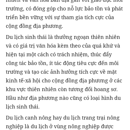
trường, có đóng góp cho nỗ lực bảo tồn và phát
triển bền vững với sự tham gia tích cực của
cộng đồng địa phương.
Du lịch sinh thái là thưởng ngoạn thiên nhiên
và có giá trị văn hóa kèm theo của quá khứ và
hiện tại một cách có trách nhiệm, thúc đẩy
công tác bảo tồn, ít tác động tiêu cực đến môi
trường và tạo các ảnh hưởng tích cực về mặt
kinh tế-xã hội cho cộng đồng địa phương ở các
khu vực thiên nhiên còn tương đối hoang sơ.
Hầu như địa phương nào cũng có loại hình du
lịch sinh thái.
Du lịch canh nông hay du lịch trang trại nông
nghiệp là du lịch ở vùng nông nghiệp được