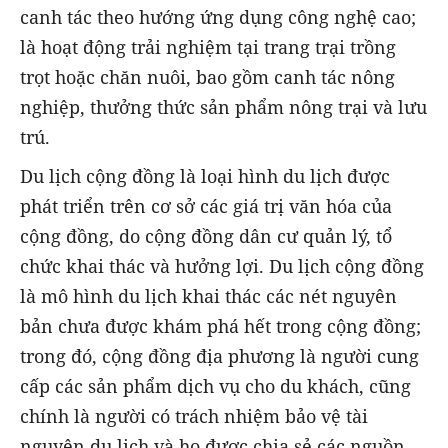
canh tác theo hướng ứng dụng công nghệ cao;
là hoạt động trải nghiệm tại trang trại trồng
trọt hoặc chăn nuôi, bao gồm canh tác nông
nghiệp, thưởng thức sản phẩm nông trại và lưu
trú.
Du lịch cộng đồng là loại hình du lịch được
phát triển trên cơ sở các giá trị văn hóa của
cộng đồng, do cộng đồng dân cư quản lý, tổ
chức khai thác và hưởng lợi. Du lịch cộng đồng
là mô hình du lịch khai thác các nét nguyên
bản chưa được khám phá hết trong cộng đồng;
trong đó, cộng đồng địa phương là người cung
cấp các sản phẩm dịch vụ cho du khách, cũng
chính là người có trách nhiệm bảo vệ tài
nguyên du lịch và họ được chia sẻ các nguồn