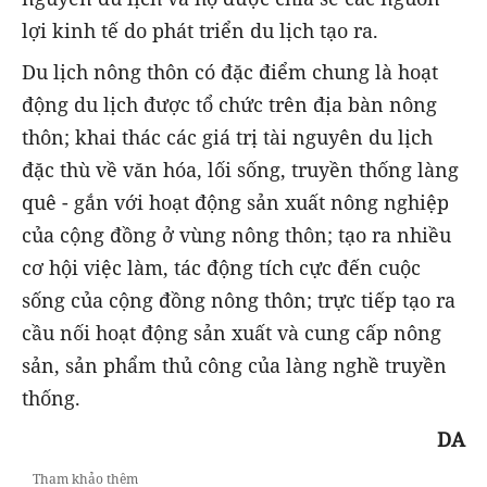
lợi kinh tế do phát triển du lịch tạo ra.
Du lịch nông thôn có đặc điểm chung là hoạt
động du lịch được tổ chức trên địa bàn nông
thôn; khai thác các giá trị tài nguyên du lịch
đặc thù về văn hóa, lối sống, truyền thống làng
quê - gắn với hoạt động sản xuất nông nghiệp
của cộng đồng ở vùng nông thôn; tạo ra nhiều
cơ hội việc làm, tác động tích cực đến cuộc
sống của cộng đồng nông thôn; trực tiếp tạo ra
cầu nối hoạt động sản xuất và cung cấp nông
sản, sản phẩm thủ công của làng nghề truyền
thống.
DA
Tham khảo thêm