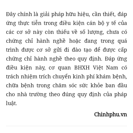
Đây chính là giải pháp hữu hiệu, cần thiết, đáp
ứng thực tiễn trong điều kiện cán bộ y tế của
các cơ sở này còn thiếu về số lượng, chưa có
chứng chỉ hành nghề hoặc đang trong quá
trình được cơ sở gửi đi đào tạo để được cấp
chứng chỉ hành nghề theo quy định. Đáp ứng
điều kiện này, cơ quan BHXH Việt Nam có
trách nhiệm trích chuyển kinh phí khám bệnh,
chữa bệnh trong chăm sóc sức khỏe ban đầu
cho nhà trường theo đúng quy định của pháp
luật.
Chinhphu.vn