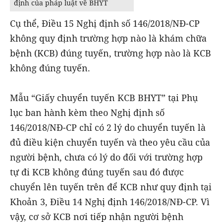
định của pháp luật về BHYT
Cụ thể, Điều 15 Nghị định số 146/2018/NĐ-CP
không quy định trường hợp nào là khám chữa
bệnh (KCB) đúng tuyến, trường hợp nào là KCB
không đúng tuyến.
Mẫu “Giấy chuyển tuyến KCB BHYT” tại Phụ
lục ban hành kèm theo Nghị định số
146/2018/NĐ-CP chỉ có 2 lý do chuyển tuyến là
đủ điều kiện chuyển tuyến và theo yêu cầu của
người bệnh, chưa có lý do đối với trường hợp
tự đi KCB không đúng tuyến sau đó được
chuyển lên tuyến trên để KCB như quy định tại
Khoản 3, Điều 14 Nghị định 146/2018/NĐ-CP. Vì
vậy, cơ sở KCB nơi tiếp nhận người bệnh