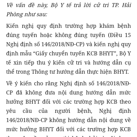
Về vấn đề này, Bộ Y tế
trả lời cử tri TP. Hải
Phòng như sau:
Kiến nghị quy định trường hợp khám bệnh
đúng tuyến hoặc không đúng tuyến (Điều 15
Nghị định số 146/2018/NĐ-CP) và kiến nghị quy
định mẫu “Giấy chuyển tuyến KCB BHYT”, Bộ Y
tế xin tiếp thu ý kiến cử tri và hướng dẫn cụ
thể trong Thông tư hướng dẫn thực hiện BHYT.
Về ý kiến cho rằng Nghị định số 146/2018/NĐ-
CP đã không đưa nội dung hướng dẫn mức
hưởng BHYT đối với các trường hợp KCB theo
yêu cầu của người bệnh, Nghị định
146/2018/NĐ-CP không hướng dẫn nội dung về
mức hưởng BHYT đối với các trường hợp KCB