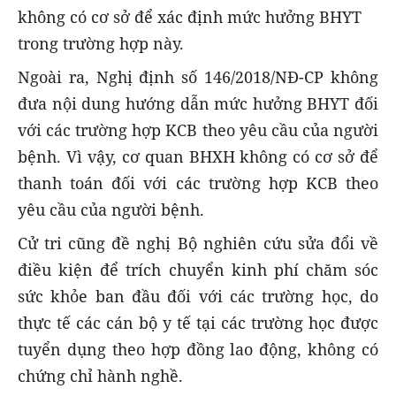
không có cơ sở để xác định mức hưởng BHYT
trong trường hợp này.
Ngoài ra, Nghị định số 146/2018/NĐ-CP không
đưa nội dung hướng dẫn mức hưởng BHYT đối
với các trường hợp KCB theo yêu cầu của người
bệnh. Vì vậy, cơ quan BHXH không có cơ sở để
thanh toán đối với các trường hợp KCB theo
yêu cầu của người bệnh.
Cử tri cũng đề nghị Bộ nghiên cứu sửa đổi về
điều kiện để trích chuyển kinh phí chăm sóc
sức khỏe ban đầu đối với các trường học, do
thực tế các cán bộ y tế tại các trường học được
tuyển dụng theo hợp đồng lao động, không có
chứng chỉ hành nghề.