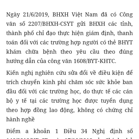
Ngày 21/6/2019, BHXH Việt Nam đã có Công
văn số 2207/BHXH-CSYT gửi BHXH các tỉnh,
thành phố chỉ đạo thực hiện giám định, thanh
toán đối với các trường hợp người có thẻ BHYT
khám chữa bệnh theo yêu cầu theo đúng
hướng dẫn của công văn 1608/BYT-KHTC.
Kiến nghị nghiên cứu sửa đổi về điều kiện để
trích chuyển kinh phí chăm sóc sức khỏe ban
đầu đối với các trường học, do thực tế các cán
bộ y tế tại các trường học được tuyển dụng
theo hợp đồng lao động, không có chứng chỉ
hành nghề
Điểm a khoản 1 Điều 34 Nghị định số