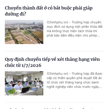
Chuyển thành đất ở có bắt buộc phải giáp
đường đi?
(Chinhphu.vn) - Trường hợp chuyển
mục đích sử dụng một phần thửa đất
mà không thực hiện tách thửa thì
phải bảo đảm điều kiện cho phép...
Quy định chuyển tiếp về xét thăng hạng viên
chức từ 1/7/2026
(Chinhphu.vn) - Trường hợp đã được
cấp có thẩm quyền phê duyệt Đề án
tổ chức xét thăng hạng chức danh
nghề nghiệp viên chức trước ngày...