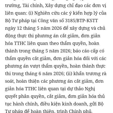
trường, Tài chính, Xây dựng chỉ đạo các đơn vị
liên quan: (i) Nghiên cứu các ý kiến hợp lý của
Bộ Tư pháp tại Công văn số 3185/BTP-KSTT
ngày 12 tháng 5 năm 2026 để xây dựng và chủ
động thực thi phương án cắt giảm, đơn giản
hóa TTHC liên quan theo thẩm quyền, hoàn
thành trong tháng 5 năm 2026; báo cáo cấp có
thẩm quyền cắt giảm, đơn giản hóa đối với các
phương án vượt thẩm quyền, hoàn thành thực
thi trong tháng 6 năm 2026; (ii) khẩn trương rà
soát, hoàn thiện các phương án cắt giảm, đơn
giản hóa TTHC liên quan tại dự thảo Nghị
quyết phân quyền, cắt giảm, đơn giản hóa thủ
tục hành chính, điều kiện kinh doanh, gửi Bộ
Tư pháp để hoàn thiện, trình Chính phủ.