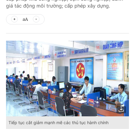
giá tác động môi trường; cấp phép xây dựng.
aA
Tiếp tục cắt giảm mạnh mẽ các thủ tục hành chính