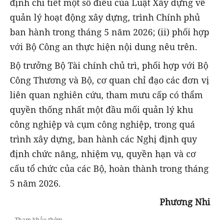
định chi tiết một số điều của Luật Xây dựng về
quản lý hoạt động xây dựng, trình Chính phủ
ban hành trong tháng 5 năm 2026; (ii) phối hợp
với Bộ Công an thực hiện nội dung nêu trên.
Bộ trưởng Bộ Tài chính chủ trì, phối hợp với Bộ
Công Thương và Bộ, cơ quan chỉ đạo các đơn vị
liên quan nghiên cứu, tham mưu cấp có thẩm
quyền thống nhất một đầu mối quản lý khu
công nghiệp và cụm công nghiệp, trong quá
trình xây dựng, ban hành các Nghị định quy
định chức năng, nhiệm vụ, quyền hạn và cơ
cấu tổ chức của các Bộ, hoàn thành trong tháng
5 năm 2026.
Phương Nhi
Tham khảo thêm