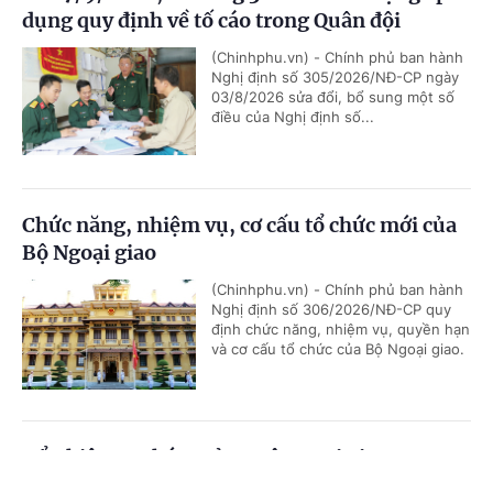
dụng quy định về tố cáo trong Quân đội
(Chinhphu.vn) - Chính phủ ban hành
Nghị định số 305/2026/NĐ-CP ngày
03/8/2026 sửa đổi, bổ sung một số
điều của Nghị định số...
Chức năng, nhiệm vụ, cơ cấu tổ chức mới của
Bộ Ngoại giao
(Chinhphu.vn) - Chính phủ ban hành
Nghị định số 306/2026/NĐ-CP quy
định chức năng, nhiệm vụ, quyền hạn
và cơ cấu tổ chức của Bộ Ngoại giao.
Bổ nhiệm 2 Thứ trưởng Bộ Ngoại giao