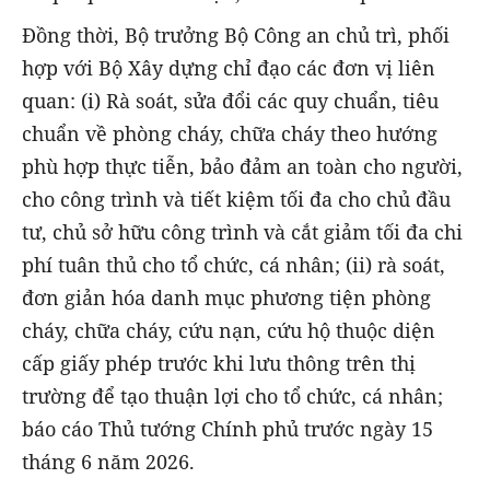
Đồng thời, Bộ trưởng Bộ Công an chủ trì, phối
hợp với Bộ Xây dựng chỉ đạo các đơn vị liên
quan: (i) Rà soát, sửa đổi các quy chuẩn, tiêu
chuẩn về phòng cháy, chữa cháy theo hướng
phù hợp thực tiễn, bảo đảm an toàn cho người,
cho công trình và tiết kiệm tối đa cho chủ đầu
tư, chủ sở hữu công trình và cắt giảm tối đa chi
phí tuân thủ cho tổ chức, cá nhân; (ii) rà soát,
đơn giản hóa danh mục phương tiện phòng
cháy, chữa cháy, cứu nạn, cứu hộ thuộc diện
cấp giấy phép trước khi lưu thông trên thị
trường để tạo thuận lợi cho tổ chức, cá nhân;
báo cáo Thủ tướng Chính phủ trước ngày 15
tháng 6 năm 2026.