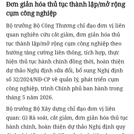
Đơn giản hóa thủ tục thành lập/mở rộng
cụm công nghiệp
Bộ trưởng Bộ Công Thương chỉ đạo đơn vị liên
quan nghiên cứu cắt giảm, đơn giản hóa thủ
tục thành lập/mở rộng cụm công nghiệp theo
hướng tăng cường liên thông, tích hợp, thực
hiện thủ tục hành chính đồng thời, hoàn thiện
dự thảo Nghị định sửa đổi, bổ sung Nghị định
số 32/2024/NĐ-CP về quản lý, phát triển cụm
công nghiệp, trình Chính phủ ban hành trong
tháng 5 năm 2026.
Bộ trưởng Bộ Xây dựng chỉ đạo đơn vị liên
quan: (i) Rà soát, cắt giảm, đơn giản hóa thủ tục
hành chính, hoàn thiện dự thảo Nghị định quy