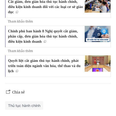
Cắt giảm, đơn giản hóa thủ tục hành chính,
điều kiện kinh doanh đối với các loại cơ sở giáo
dục
Tham khảo thêm
Chính phủ ban hành 8 Nghị quyết cắt giảm,
phân cấp, đơn giản hóa thủ tục hành chính,
điều kiện kinh doanh
Tham khảo thêm
Quyết liệt cắt giảm thủ tục hành chính, phát
triển toàn diện ngành văn hóa, thể thao và du
lịch
Chia sẻ
Thủ tục hành chính