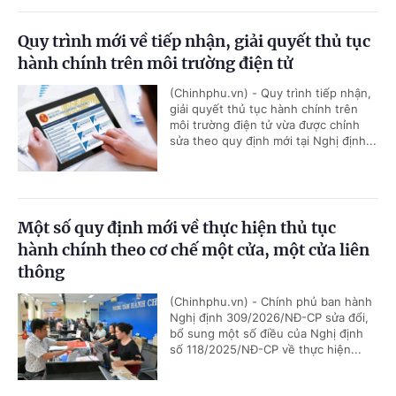
Quy trình mới về tiếp nhận, giải quyết thủ tục
hành chính trên môi trường điện tử
(Chinhphu.vn) - Quy trình tiếp nhận,
giải quyết thủ tục hành chính trên
môi trường điện tử vừa được chỉnh
sửa theo quy định mới tại Nghị định...
Một số quy định mới về thực hiện thủ tục
hành chính theo cơ chế một cửa, một cửa liên
thông
(Chinhphu.vn) - Chính phủ ban hành
Nghị định 309/2026/NĐ-CP sửa đổi,
bổ sung một số điều của Nghị định
số 118/2025/NĐ-CP về thực hiện...