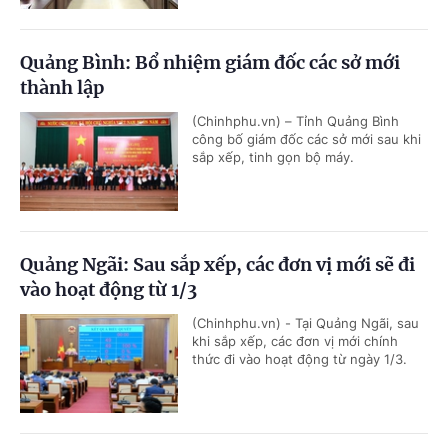
Quảng Bình: Bổ nhiệm giám đốc các sở mới
thành lập
(Chinhphu.vn) – Tỉnh Quảng Bình
công bố giám đốc các sở mới sau khi
sắp xếp, tinh gọn bộ máy.
Quảng Ngãi: Sau sắp xếp, các đơn vị mới sẽ đi
vào hoạt động từ 1/3
(Chinhphu.vn) - Tại Quảng Ngãi, sau
khi sắp xếp, các đơn vị mới chính
thức đi vào hoạt động từ ngày 1/3.