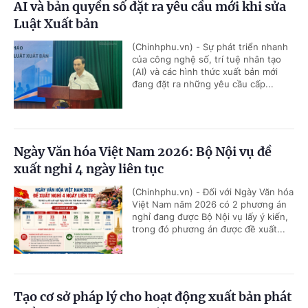
AI và bản quyền số đặt ra yêu cầu mới khi sửa
Luật Xuất bản
(Chinhphu.vn) - Sự phát triển nhanh
của công nghệ số, trí tuệ nhân tạo
(AI) và các hình thức xuất bản mới
đang đặt ra những yêu cầu cấp...
Ngày Văn hóa Việt Nam 2026: Bộ Nội vụ đề
xuất nghỉ 4 ngày liên tục
(Chinhphu.vn) - Đối với Ngày Văn hóa
Việt Nam năm 2026 có 2 phương án
nghỉ đang được Bộ Nội vụ lấy ý kiến,
trong đó phương án được đề xuất...
Tạo cơ sở pháp lý cho hoạt động xuất bản phát