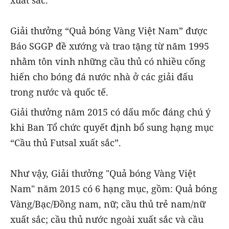
xuất sắc.
Giải thưởng “Quả bóng Vàng Việt Nam” được
Báo SGGP đề xướng và trao tặng từ năm 1995
nhằm tôn vinh những cầu thủ có nhiều cống
hiến cho bóng đá nước nhà ở các giải đấu
trong nước và quốc tế.
Giải thưởng năm 2015 có dấu mốc đáng chú ý
khi Ban Tổ chức quyết định bổ sung hạng mục
“Cầu thủ Futsal xuất sắc”.
Như vậy, Giải thưởng "Quả bóng Vàng Việt
Nam" năm 2015 có 6 hạng mục, gồm: Quả bóng
Vàng/Bạc/Đồng nam, nữ; cầu thủ trẻ nam/nữ
xuất sắc; cầu thủ nước ngoài xuất sắc và cầu