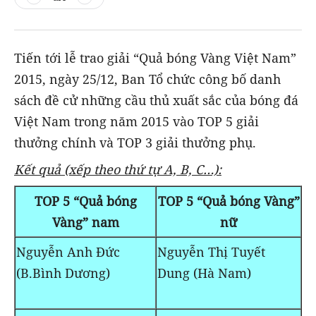
Tiến tới lễ trao giải “Quả bóng Vàng Việt Nam”
2015, ngày 25/12, Ban Tổ chức công bố danh
sách đề cử những cầu thủ xuất sắc của bóng đá
Việt Nam trong năm 2015 vào TOP 5 giải
thưởng chính và TOP 3 giải thưởng phụ.
Kết quả (xếp theo thứ tự A, B, C…):
TOP 5 “Quả bóng
TOP 5 “Quả bóng Vàng”
Vàng” nam
nữ
Nguyễn Anh Đức
Nguyễn Thị Tuyết
(B.Bình Dương)
Dung (Hà Nam)