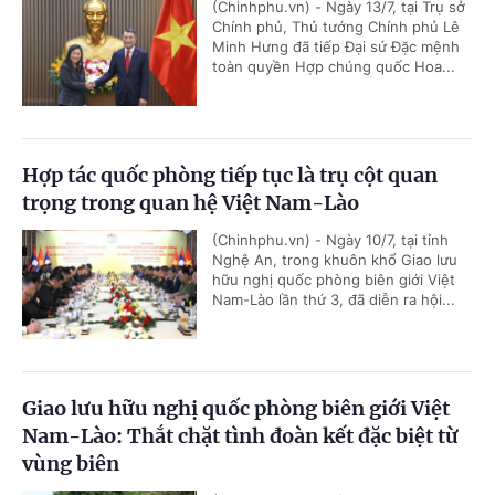
(Chinhphu.vn) - Ngày 13/7, tại Trụ sở
Chính phủ, Thủ tướng Chính phủ Lê
Minh Hưng đã tiếp Đại sứ Đặc mệnh
toàn quyền Hợp chúng quốc Hoa...
Hợp tác quốc phòng tiếp tục là trụ cột quan
trọng trong quan hệ Việt Nam-Lào
(Chinhphu.vn) - Ngày 10/7, tại tỉnh
Nghệ An, trong khuôn khổ Giao lưu
hữu nghị quốc phòng biên giới Việt
Nam-Lào lần thứ 3, đã diễn ra hội...
Giao lưu hữu nghị quốc phòng biên giới Việt
Nam-Lào: Thắt chặt tình đoàn kết đặc biệt từ
vùng biên