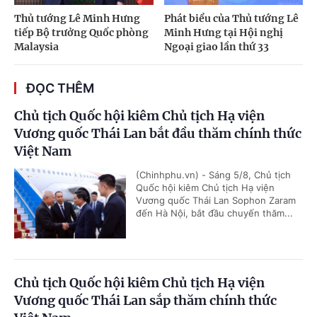
Thủ tướng Lê Minh Hưng
Phát biểu của Thủ tướng Lê
tiếp Bộ trưởng Quốc phòng
Minh Hưng tại Hội nghị
Malaysia
Ngoại giao lần thứ 33
ĐỌC THÊM
Chủ tịch Quốc hội kiêm Chủ tịch Hạ viện
Vương quốc Thái Lan bắt đầu thăm chính thức
Việt Nam
(Chinhphu.vn) - Sáng 5/8, Chủ tịch
Quốc hội kiêm Chủ tịch Hạ viện
Vương quốc Thái Lan Sophon Zaram
đến Hà Nội, bắt đầu chuyến thăm...
Chủ tịch Quốc hội kiêm Chủ tịch Hạ viện
Vương quốc Thái Lan sắp thăm chính thức