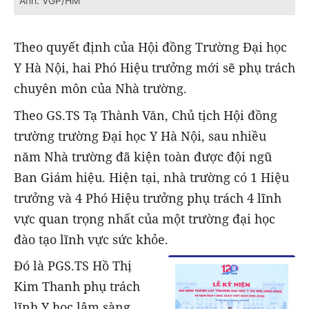
Ảnh: VGP/HM
Theo quyết định của Hội đồng Trường Đại học
Y Hà Nội, hai Phó Hiệu trưởng mới sẽ phụ trách
chuyên môn của Nhà trường.
Theo GS.TS Tạ Thành Văn, Chủ tịch Hội đồng
trường trường Đại học Y Hà Nội, sau nhiều
năm Nhà trường đã kiện toàn được đội ngũ
Ban Giám hiệu. Hiện tại, nhà trường có 1 Hiệu
trưởng và 4 Phó Hiệu trưởng phụ trách 4 lĩnh
vực quan trọng nhất của một trường đại học
đào tạo lĩnh vực sức khỏe.
Đó là PGS.TS Hồ Thị
Kim Thanh phụ trách
lĩnh Y học lâm sàng,