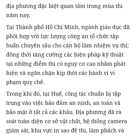
địa phương đặc biệt quan tâm trong mùa thi
năm nay.
Tại Thành phố Hồ Chí Minh, ngành giáo dục đã
phối hợp với lực lượng công an tổ chức tập
huấn chuyên sâu cho cán bộ làm nhiệm vụ thi;
đồng thời tăng cường các biện pháp kỹ thuật
tại những điểm thi có nguy cơ cao nhằm phát
hiện và ngăn chặn kịp thời các hành vi vi
phạm quy chế.
Trong khi đó, tại Huế, công tác chuẩn bị tập
trung vào việc bảo đảm an ninh, an toàn và
bảo mật ở tất cả các khâu. Địa phương đã rà
soát toàn diện cơ sở vật chất, hệ thống camera
giám sát, khu vực in sao đề thi, làm phách và