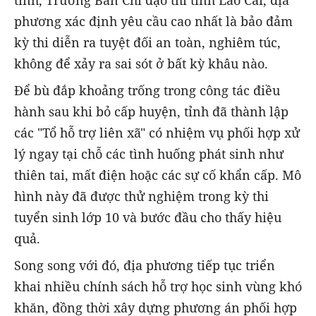
phương xác định yêu cầu cao nhất là bảo đảm
kỳ thi diễn ra tuyệt đối an toàn, nghiêm túc,
không để xảy ra sai sót ở bất kỳ khâu nào.
Để bù đắp khoảng trống trong công tác điều
hành sau khi bỏ cấp huyện, tỉnh đã thành lập
các "Tổ hỗ trợ liên xã" có nhiệm vụ phối hợp xử
lý ngay tại chỗ các tình huống phát sinh như
thiên tai, mất điện hoặc các sự cố khẩn cấp. Mô
hình này đã được thử nghiệm trong kỳ thi
tuyển sinh lớp 10 và bước đầu cho thấy hiệu
quả.
Song song với đó, địa phương tiếp tục triển
khai nhiều chính sách hỗ trợ học sinh vùng khó
khăn, đồng thời xây dựng phương án phối hợp