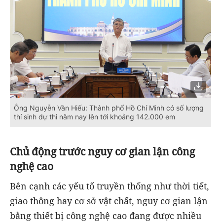
Ông Nguyễn Văn Hiếu: Thành phố Hồ Chí Minh có số lượng
thí sinh dự thi năm nay lên tới khoảng 142.000 em
Chủ động trước nguy cơ gian lận công
nghệ cao
Bên cạnh các yếu tố truyền thống như thời tiết,
giao thông hay cơ sở vật chất, nguy cơ gian lận
bằng thiết bị công nghệ cao đang được nhiều