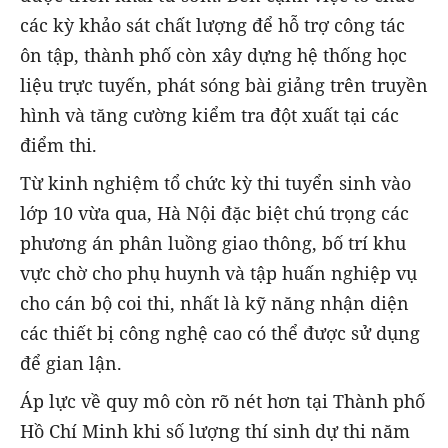
các kỳ khảo sát chất lượng để hỗ trợ công tác
ôn tập, thành phố còn xây dựng hệ thống học
liệu trực tuyến, phát sóng bài giảng trên truyền
hình và tăng cường kiểm tra đột xuất tại các
điểm thi.
Từ kinh nghiệm tổ chức kỳ thi tuyển sinh vào
lớp 10 vừa qua, Hà Nội đặc biệt chú trọng các
phương án phân luồng giao thông, bố trí khu
vực chờ cho phụ huynh và tập huấn nghiệp vụ
cho cán bộ coi thi, nhất là kỹ năng nhận diện
các thiết bị công nghệ cao có thể được sử dụng
để gian lận.
Áp lực về quy mô còn rõ nét hơn tại Thành phố
Hồ Chí Minh khi số lượng thí sinh dự thi năm