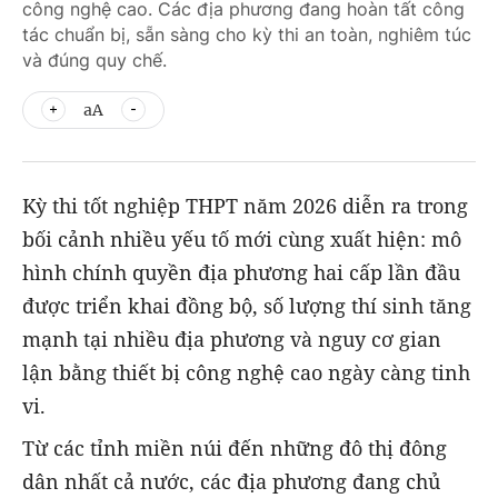
công nghệ cao. Các địa phương đang hoàn tất công
tác chuẩn bị, sẵn sàng cho kỳ thi an toàn, nghiêm túc
và đúng quy chế.
aA
Kỳ thi tốt nghiệp THPT năm 2026 diễn ra trong
bối cảnh nhiều yếu tố mới cùng xuất hiện: mô
hình chính quyền địa phương hai cấp lần đầu
được triển khai đồng bộ, số lượng thí sinh tăng
mạnh tại nhiều địa phương và nguy cơ gian
lận bằng thiết bị công nghệ cao ngày càng tinh
vi.
Từ các tỉnh miền núi đến những đô thị đông
dân nhất cả nước, các địa phương đang chủ