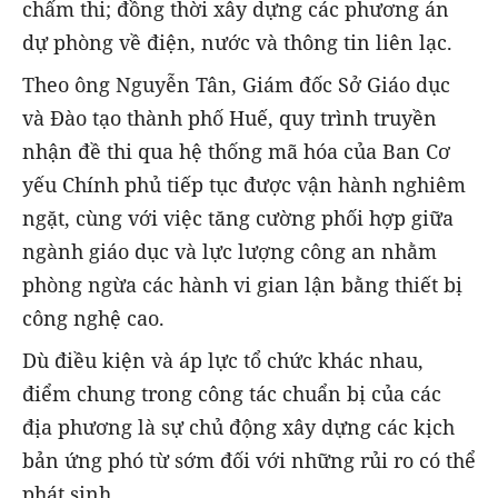
chấm thi; đồng thời xây dựng các phương án
dự phòng về điện, nước và thông tin liên lạc.
Theo ông Nguyễn Tân, Giám đốc Sở Giáo dục
và Đào tạo thành phố Huế, quy trình truyền
nhận đề thi qua hệ thống mã hóa của Ban Cơ
yếu Chính phủ tiếp tục được vận hành nghiêm
ngặt, cùng với việc tăng cường phối hợp giữa
ngành giáo dục và lực lượng công an nhằm
phòng ngừa các hành vi gian lận bằng thiết bị
công nghệ cao.
Dù điều kiện và áp lực tổ chức khác nhau,
điểm chung trong công tác chuẩn bị của các
địa phương là sự chủ động xây dựng các kịch
bản ứng phó từ sớm đối với những rủi ro có thể
phát sinh.