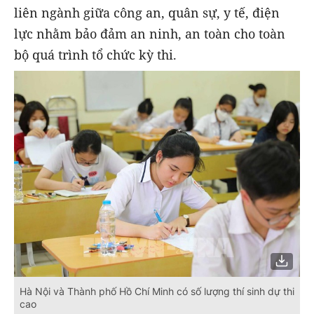
liên ngành giữa công an, quân sự, y tế, điện
lực nhằm bảo đảm an ninh, an toàn cho toàn
bộ quá trình tổ chức kỳ thi.
Hà Nội và Thành phố Hồ Chí Minh có số lượng thí sinh dự thi
cao