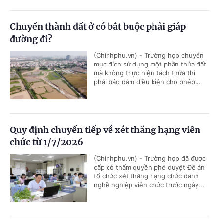
Chuyển thành đất ở có bắt buộc phải giáp
đường đi?
(Chinhphu.vn) - Trường hợp chuyển
mục đích sử dụng một phần thửa đất
mà không thực hiện tách thửa thì
phải bảo đảm điều kiện cho phép...
Quy định chuyển tiếp về xét thăng hạng viên
chức từ 1/7/2026
(Chinhphu.vn) - Trường hợp đã được
cấp có thẩm quyền phê duyệt Đề án
tổ chức xét thăng hạng chức danh
nghề nghiệp viên chức trước ngày...