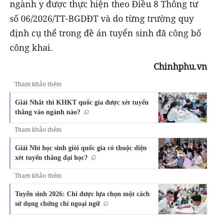
ngành y được thực hiện theo Điều 8 Thông tư
số 06/2026/TT-BGDĐT và do từng trường quy
định cụ thể trong đề án tuyển sinh đã công bố
công khai.
Chinhphu.vn
Tham khảo thêm
Giải Nhất thi KHKT quốc gia được xét tuyển
thẳng vào ngành nào?
Tham khảo thêm
Giải Nhì học sinh giỏi quốc gia có thuộc diện
xét tuyển thẳng đại học?
Tham khảo thêm
Tuyển sinh 2026: Chỉ được lựa chọn một cách
sử dụng chứng chỉ ngoại ngữ