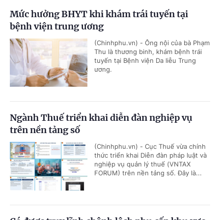
Mức hưởng BHYT khi khám trái tuyến tại
bệnh viện trung ương
(Chinhphu.vn) - Ông nội của bà Phạm
Thu là thương binh, khám bệnh trái
tuyến tại Bệnh viện Da liễu Trung
ương.
Ngành Thuế triển khai diễn đàn nghiệp vụ
trên nền tảng số
(Chinhphu.vn) - Cục Thuế vừa chính
thức triển khai Diễn đàn pháp luật và
nghiệp vụ quản lý thuế (VNTAX
FORUM) trên nền tảng số. Đây là...