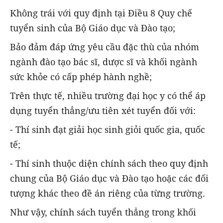
Không trái với quy định tại Điều 8 Quy chế
tuyển sinh của Bộ Giáo dục và Đào tạo;
Bảo đảm đáp ứng yêu cầu đặc thù của nhóm
ngành đào tạo bác sĩ, dược sĩ và khối ngành
sức khỏe có cấp phép hành nghề;
Trên thực tế, nhiều trường đại học y có thể áp
dụng tuyển thẳng/ưu tiên xét tuyển đối với:
- Thí sinh đạt giải học sinh giỏi quốc gia, quốc
tế;
- Thí sinh thuộc diện chính sách theo quy định
chung của Bộ Giáo dục và Đào tạo hoặc các đối
tượng khác theo đề án riêng của từng trường.
Như vậy, chính sách tuyển thẳng trong khối