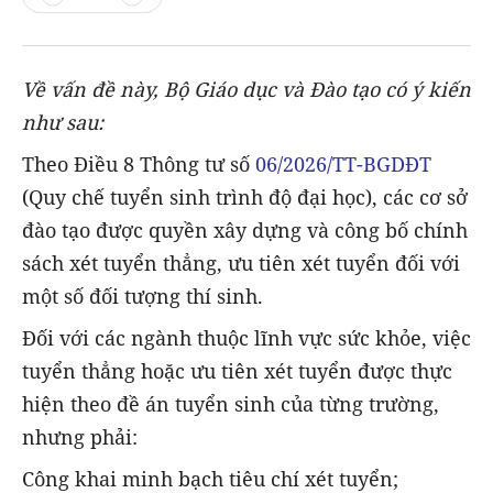
Về vấn đề này, Bộ Giáo dục và Đào tạo có ý kiến
như sau:
Theo Điều 8 Thông tư số
06/2026/TT-BGDĐT
(Quy chế tuyển sinh trình độ đại học), các cơ sở
đào tạo được quyền xây dựng và công bố chính
sách xét tuyển thẳng, ưu tiên xét tuyển đối với
một số đối tượng thí sinh.
Đối với các ngành thuộc lĩnh vực sức khỏe, việc
tuyển thẳng hoặc ưu tiên xét tuyển được thực
hiện theo đề án tuyển sinh của từng trường,
nhưng phải:
Công khai minh bạch tiêu chí xét tuyển;