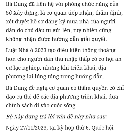
Bà Dung đã liên hệ với phòng chức năng của
Sở Xây dựng, là cơ quan tiếp nhận, thẩm định,
xét duyệt hồ sơ đăng ký mua nhà của người
dân do chủ đầu tư gửi lên, tuy nhiên cũng
không nhận được hướng dẫn giải quyết.
Luật Nhà ở 2023 tạo điều kiện thông thoáng
hơn cho người dân thu nhập thấp có cơ hội an
cư lạc nghiệp, nhưng khi triển khai, địa
phương lại lúng túng trong hướng dẫn.
Bà Dung đề nghị cơ quan có thẩm quyền có chỉ
đạo cụ thể để các địa phương triển khai, đưa
chính sách đi vào cuộc sống.
Bộ Xây dựng trả lời vấn đề này như sau:
Ngày 27/11/2023, tại kỳ họp thứ 6, Quốc hội