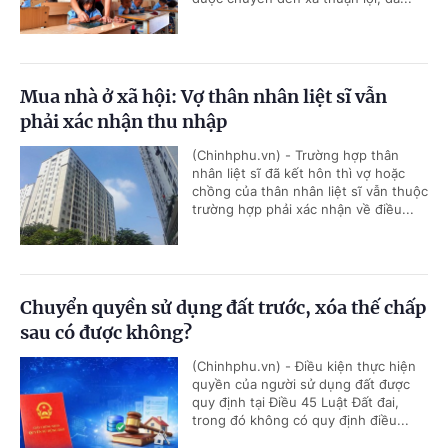
Mua nhà ở xã hội: Vợ thân nhân liệt sĩ vẫn
phải xác nhận thu nhập
(Chinhphu.vn) - Trường hợp thân
nhân liệt sĩ đã kết hôn thì vợ hoặc
chồng của thân nhân liệt sĩ vẫn thuộc
trường hợp phải xác nhận về điều...
Chuyển quyền sử dụng đất trước, xóa thế chấp
sau có được không?
(Chinhphu.vn) - Điều kiện thực hiện
quyền của người sử dụng đất được
quy định tại Điều 45 Luật Đất đai,
trong đó không có quy định điều...