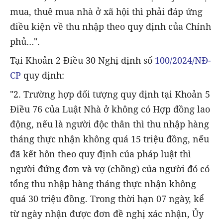
mua, thuê mua nhà ở xã hội thì phải đáp ứng
điều kiện về thu nhập theo quy định của Chính
phủ…".
Tại Khoản 2 Điều 30 Nghị định số
100/2024/NĐ-
CP
quy định:
"2. Trường hợp đối tượng quy định tại Khoản 5
Điều 76 của Luật Nhà ở không có Hợp đồng lao
động, nếu là người độc thân thì thu nhập hàng
tháng thực nhận không quá 15 triệu đồng, nếu
đã kết hôn theo quy định của pháp luật thì
người đứng đơn và vợ (chồng) của người đó có
tổng thu nhập hàng tháng thực nhận không
quá 30 triệu đồng. Trong thời hạn 07 ngày, kể
từ ngày nhận được đơn đề nghị xác nhận, Ủy