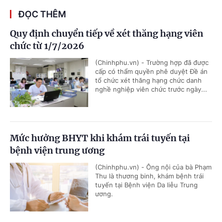
ĐỌC THÊM
Quy định chuyển tiếp về xét thăng hạng viên
chức từ 1/7/2026
(Chinhphu.vn) - Trường hợp đã được
cấp có thẩm quyền phê duyệt Đề án
tổ chức xét thăng hạng chức danh
nghề nghiệp viên chức trước ngày...
Mức hưởng BHYT khi khám trái tuyến tại
bệnh viện trung ương
(Chinhphu.vn) - Ông nội của bà Phạm
Thu là thương binh, khám bệnh trái
tuyến tại Bệnh viện Da liễu Trung
ương.