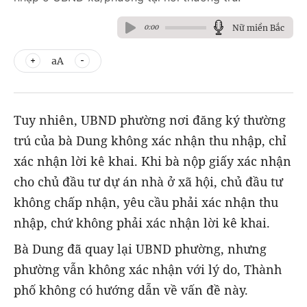
Nữ miền Bắc
0:00
aA
Tuy nhiên, UBND phường nơi đăng ký thường
trú của bà Dung không xác nhận thu nhập, chỉ
xác nhận lời kê khai. Khi bà nộp giấy xác nhận
cho chủ đầu tư dự án nhà ở xã hội, chủ đầu tư
không chấp nhận, yêu cầu phải xác nhận thu
nhập, chứ không phải xác nhận lời kê khai.
Bà Dung đã quay lại UBND phường, nhưng
phường vẫn không xác nhận với lý do, Thành
phố không có hướng dẫn về vấn đề này.