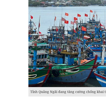
Tỉnh Quảng Ngãi đang tăng cường chống khai 