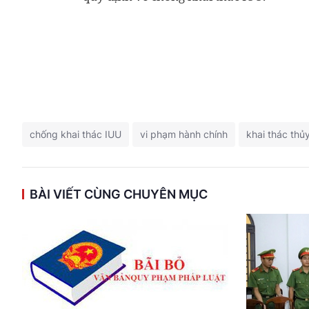
chống khai thác IUU
vi phạm hành chính
khai thác thủ
BÀI VIẾT CÙNG CHUYÊN MỤC