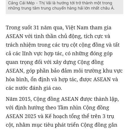
Cảng Cái Mép - Thị Vải là hướng tới trở thành một trong
những trung tâm trung chuyển hàng hải lớn nhất châu Á.
Trong suốt 31 năm qua, Việt Nam tham gia
ASEAN với tinh thần chủ động, tích cực và
trách nhiệm trong các trụ cột cộng đồng và tất
cả các lĩnh vực hợp tác, có những đóng góp
quan trọng đối với xây dựng Cộng đồng
ASEAN, góp phần bảo đảm môi trường khu vực
hòa bình, ổn định và hợp tác, được ASEAN và
các nước đánh giá cao.
Năm 2015, Cộng đồng ASEAN được thành lập,
với định hướng theo Tầm nhìn Cộng đồng
ASEAN 2025 và Kế hoạch tổng thể trên 3 trụ
cột, nhằm mục tiêu phát triển Cộng đồng gắn