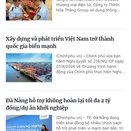
thương mại điện tử, Công ty TNHH
Hòa Thắng Group sử dụng thông...
Xây dựng và phát triển Việt Nam trở thành
quốc gia biển mạnh
(Chinhphu.vn) - Chính phủ vừa ban
hành Nghị quyết số 218/NQ-CP ngày
07/8/2026 về Chương trình hành
động của Chính phủ thực hiện Nghị...
Đà Nẵng hỗ trợ không hoàn lại tối đa 2 tỷ
đồng/dự án khởi nghiệp
(Chinhphu.vn) - TP. Đà Nẵng đang
triển khai đồng bộ nhiều chính sách
hỗ trợ phát triển vi mạch bán dẫn, trí