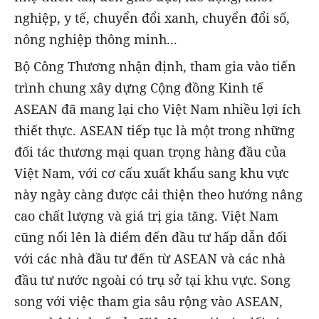
nghiệp, y tế, chuyển đổi xanh, chuyển đổi số,
nông nghiệp thông minh...
Bộ Công Thương nhận định, tham gia vào tiến
trình chung xây dựng Cộng đồng Kinh tế
ASEAN đã mang lại cho Việt Nam nhiều lợi ích
thiết thực. ASEAN tiếp tục là một trong những
đối tác thương mại quan trọng hàng đầu của
Việt Nam, với cơ cấu xuất khẩu sang khu vực
này ngày càng được cải thiện theo hướng nâng
cao chất lượng và giá trị gia tăng. Việt Nam
cũng nổi lên là điểm đến đầu tư hấp dẫn đối
với các nhà đầu tư đến từ ASEAN và các nhà
đầu tư nước ngoài có trụ sở tại khu vực. Song
song với việc tham gia sâu rộng vào ASEAN,