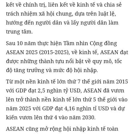
kết về chính trị, liên kết về kinh tế và chia sẻ
trách nhiệm xã hội chung, dựa trên luật lệ,
hướng đến người dân và lấy người dân làm
trung tâm.
Sau 10 năm thực hiện Tầm nhìn Cộng đồng
ASEAN 2025 (2015-2025), về kinh tế, ASEAN đạt
được những thành tựu nổi bật về quy mô, tốc
độ tăng trưởng và mức độ hội nhập.
Từ một nền kinh tế lớn thứ 7 thế giới năm 2015
với GDP đạt 2,5 nghìn tỷ USD, ASEAN đã vươn
lên trở thành nền kinh tế lớn thứ 5 thế giới vào
năm 2025 với GDP đạt 4,16 nghìn tỉ USD và dự
kiến vươn lên thứ 4 vào năm 2030.
ASEAN cũng mở rộng hội nhập kinh tế toàn