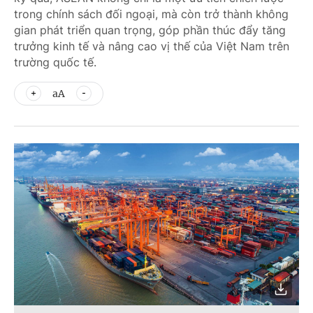
trong chính sách đối ngoại, mà còn trở thành không
gian phát triển quan trọng, góp phần thúc đẩy tăng
trưởng kinh tế và nâng cao vị thế của Việt Nam trên
trường quốc tế.
aA