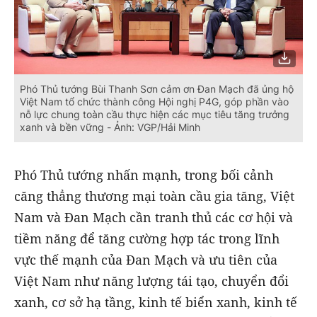
Phó Thủ tướng Bùi Thanh Sơn cảm ơn Đan Mạch đã ủng hộ
Việt Nam tổ chức thành công Hội nghị P4G, góp phần vào
nỗ lực chung toàn cầu thực hiện các mục tiêu tăng trưởng
xanh và bền vững - Ảnh: VGP/Hải Minh
Phó Thủ tướng nhấn mạnh, trong bối cảnh
căng thẳng thương mại toàn cầu gia tăng, Việt
Nam và Đan Mạch cần tranh thủ các cơ hội và
tiềm năng để tăng cường hợp tác trong lĩnh
vực thế mạnh của Đan Mạch và ưu tiên của
Việt Nam như năng lượng tái tạo, chuyển đổi
xanh, cơ sở hạ tầng, kinh tế biển xanh, kinh tế