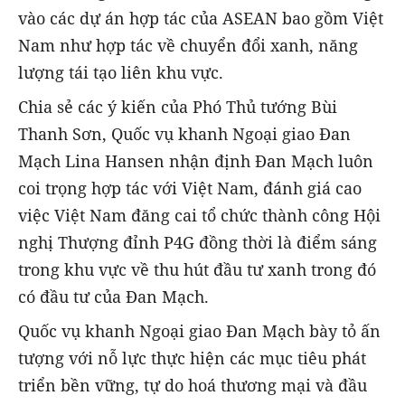
vào các dự án hợp tác của ASEAN bao gồm Việt
Nam như hợp tác về chuyển đổi xanh, năng
lượng tái tạo liên khu vực.
Chia sẻ các ý kiến của Phó Thủ tướng Bùi
Thanh Sơn, Quốc vụ khanh Ngoại giao Đan
Mạch Lina Hansen nhận định Đan Mạch luôn
coi trọng hợp tác với Việt Nam, đánh giá cao
việc Việt Nam đăng cai tổ chức thành công Hội
nghị Thượng đỉnh P4G đồng thời là điểm sáng
trong khu vực về thu hút đầu tư xanh trong đó
có đầu tư của Đan Mạch.
Quốc vụ khanh Ngoại giao Đan Mạch bày tỏ ấn
tượng với nỗ lực thực hiện các mục tiêu phát
triển bền vững, tự do hoá thương mại và đầu