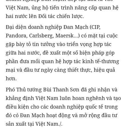
Việt Nam, ủng hộ tiến trình nâng cấp quan hệ
hai nước lên Đối tác chiến lược.
Đại diện doanh nghiệp Đan Mạch (CIP,
Pandora, Carlsberg, Maersk…) có mặt tại cuộc
gặp bày tỏ tin tưởng vào triển vọng hợp tác
giữa hai nước, đề xuất một số biện pháp góp
phần đưa mối quan hệ hợp tác kinh tế-thương
mại và đầu tư ngày càng thiết thực, hiệu quả
hơn.
Phó Thủ tướng Bùi Thanh Sơn đã ghi nhận và
khẳng định Việt Nam luôn hoan nghênh và tạo
điều kiện cho các doanh nghiệp quốc tế trong
đó có Đan Mạch hoạt động và mở rộng đầu tư
sản xuất tại Việt Nam./.