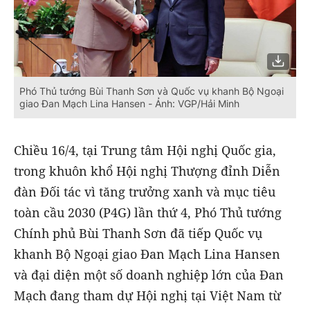
Phó Thủ tướng Bùi Thanh Sơn và Quốc vụ khanh Bộ Ngoại
giao Đan Mạch Lina Hansen - Ảnh: VGP/Hải Minh
Chiều 16/4, tại Trung tâm Hội nghị Quốc gia,
trong khuôn khổ Hội nghị Thượng đỉnh Diễn
đàn Đối tác vì tăng trưởng xanh và mục tiêu
toàn cầu 2030 (P4G) lần thứ 4, Phó Thủ tướng
Chính phủ Bùi Thanh Sơn đã tiếp Quốc vụ
khanh Bộ Ngoại giao Đan Mạch Lina Hansen
và đại diện một số doanh nghiệp lớn của Đan
Mạch đang tham dự Hội nghị tại Việt Nam từ