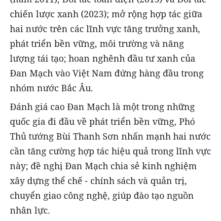
chiến lược xanh (2023); mở rộng hợp tác giữa
hai nước trên các lĩnh vực tăng trưởng xanh,
phát triển bền vững, môi trường và năng
lượng tái tạo; hoan nghênh đầu tư xanh của
Đan Mạch vào Việt Nam đứng hàng đầu trong
nhóm nước Bắc Âu.
Đánh giá cao Đan Mạch là một trong những
quốc gia đi đầu về phát triển bền vững, Phó
Thủ tướng Bùi Thanh Sơn nhấn mạnh hai nước
cần tăng cường hợp tác hiệu quả trong lĩnh vực
này; đề nghị Đan Mạch chia sẻ kinh nghiệm
xây dựng thể chế - chính sách và quản trị,
chuyển giao công nghệ, giúp đào tạo nguồn
nhân lực.