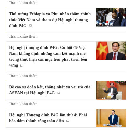
Tham khảo thêm
Thủ tướng Ethiopia và Phu nhân thăm chính
thức Việt Nam và tham dự Hội nghị thượng
đỉnh P4G
Tham khảo thêm
Hội nghị thượng đỉnh P4G: Cơ hội để Việt
Nam khẳng định những cam kết mạnh mẽ
trong thực hiện các mục tiêu phát triển bền
vững
Tham khảo thêm
Đề cao sự đoàn kết, thống nhất và vai trò của
ASEAN tại Hội nghị P4G
Tham khảo thêm
Hội nghị Thượng đỉnh P4G lần thứ 4: Phải
bảo đảm thành công toàn diện