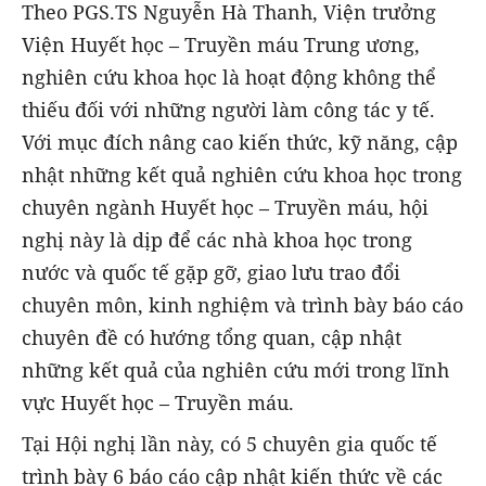
Theo PGS.TS Nguyễn Hà Thanh, Viện trưởng
Viện Huyết học – Truyền máu Trung ương,
nghiên cứu khoa học là hoạt động không thể
thiếu đối với những người làm công tác y tế.
Với mục đích nâng cao kiến thức, kỹ năng, cập
nhật những kết quả nghiên cứu khoa học trong
chuyên ngành Huyết học – Truyền máu, hội
nghị này là dịp để các nhà khoa học trong
nước và quốc tế gặp gỡ, giao lưu trao đổi
chuyên môn, kinh nghiệm và trình bày báo cáo
chuyên đề có hướng tổng quan, cập nhật
những kết quả của nghiên cứu mới trong lĩnh
vực Huyết học – Truyền máu.
Tại Hội nghị lần này, có 5 chuyên gia quốc tế
trình bày 6 báo cáo cập nhật kiến thức về các