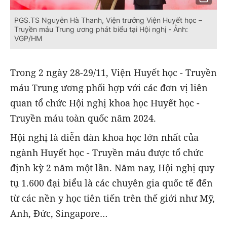
PGS.TS Nguyễn Hà Thanh, Viện trưởng Viện Huyết học –
Truyền máu Trung ương phát biểu tại Hội nghị - Ảnh:
VGP/HM
Trong 2 ngày 28-29/11, Viện Huyết học - Truyền
máu Trung ương phối hợp với các đơn vị liên
quan tổ chức Hội nghị khoa học Huyết học -
Truyền máu toàn quốc năm 2024.
Hội nghị là diễn đàn khoa học lớn nhất của
ngành Huyết học - Truyền máu được tổ chức
định kỳ 2 năm một lần. Năm nay, Hội nghị quy
tụ 1.600 đại biểu là các chuyên gia quốc tế đến
từ các nền y học tiên tiến trên thế giới như Mỹ,
Anh, Đức, Singapore…