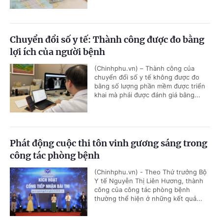
Chuyển đổi số y tế: Thành công được đo bằng
lợi ích của người bệnh
(Chinhphu.vn) – Thành công của
chuyển đổi số y tế không được đo
bằng số lượng phần mềm được triển
khai mà phải được đánh giá bằng...
Phát động cuộc thi tôn vinh gương sáng trong
công tác phòng bệnh
(Chinhphu.vn) - Theo Thứ trưởng Bộ
Y tế Nguyễn Thị Liên Hương, thành
công của công tác phòng bệnh
thường thể hiện ở những kết quả...