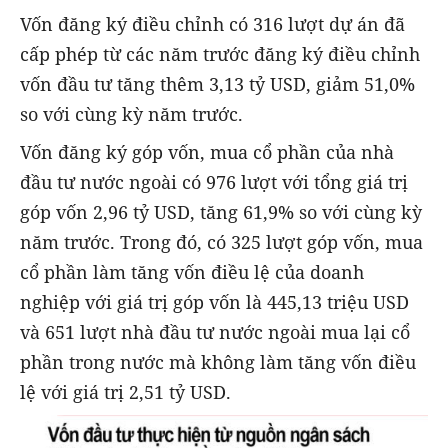
Vốn đăng ký điều chỉnh có 316 lượt dự án đã
cấp phép từ các năm trước đăng ký điều chỉnh
vốn đầu tư tăng thêm 3,13 tỷ USD, giảm 51,0%
so với cùng kỳ năm trước.
Vốn đăng ký góp vốn, mua cổ phần của nhà
đầu tư nước ngoài có 976 lượt với tổng giá trị
góp vốn 2,96 tỷ USD, tăng 61,9% so với cùng kỳ
năm trước. Trong đó, có 325 lượt góp vốn, mua
cổ phần làm tăng vốn điều lệ của doanh
nghiệp với giá trị góp vốn là 445,13 triệu USD
và 651 lượt nhà đầu tư nước ngoài mua lại cổ
phần trong nước mà không làm tăng vốn điều
lệ với giá trị 2,51 tỷ USD.