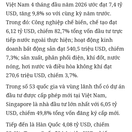
Việt Nam 4 tháng đầu năm 2026 ước đạt 7,4 tỷ
USD, tăng 9,8% so với cùng kỳ năm trước.
Trong đó: Công nghiệp chế biến, chế tạo đạt
6,12 tỷ USD, chiếm 82,7% tổng vốn đầu tư trực
tiếp nước ngoài thực hiện; hoạt động kinh
doanh bất động sản đạt 540,5 triệu USD, chiếm
7,3%; sản xuất, phân phối điện, khí đốt, nước
nóng, hơi nước và điều hòa không khí đạt
270,6 triệu USD, chiếm 3,7%.
Trong số 53 quốc gia và vùng lãnh thổ có dự án
đầu tư được cấp phép mới tại Việt Nam,
Singapore là nhà đầu tư lớn nhất với 6,05 tỷ
USD, chiếm 49,8% tổng vốn đăng ký cấp mới.
Tiếp đến là Hàn Quốc 4,08 tỷ USD, chiếm