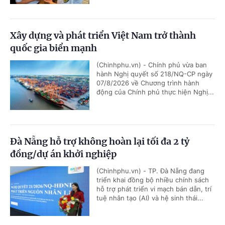
Xây dựng và phát triển Việt Nam trở thành
quốc gia biển mạnh
(Chinhphu.vn) - Chính phủ vừa ban
hành Nghị quyết số 218/NQ-CP ngày
07/8/2026 về Chương trình hành
động của Chính phủ thực hiện Nghị...
Đà Nẵng hỗ trợ không hoàn lại tối đa 2 tỷ
đồng/dự án khởi nghiệp
(Chinhphu.vn) - TP. Đà Nẵng đang
triển khai đồng bộ nhiều chính sách
hỗ trợ phát triển vi mạch bán dẫn, trí
tuệ nhân tạo (AI) và hệ sinh thái...