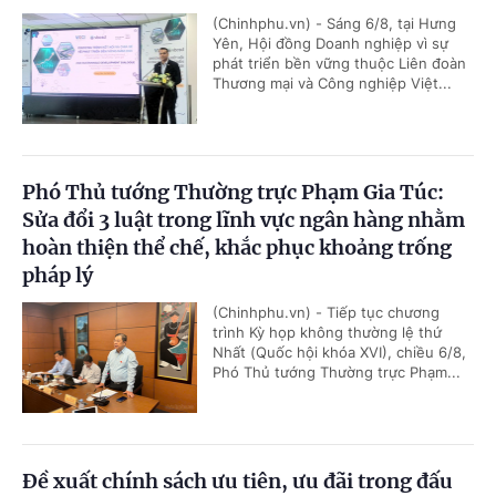
(Chinhphu.vn) - Sáng 6/8, tại Hưng
Yên, Hội đồng Doanh nghiệp vì sự
phát triển bền vững thuộc Liên đoàn
Thương mại và Công nghiệp Việt...
Phó Thủ tướng Thường trực Phạm Gia Túc:
Sửa đổi 3 luật trong lĩnh vực ngân hàng nhằm
hoàn thiện thể chế, khắc phục khoảng trống
pháp lý
(Chinhphu.vn) - Tiếp tục chương
trình Kỳ họp không thường lệ thứ
Nhất (Quốc hội khóa XVI), chiều 6/8,
Phó Thủ tướng Thường trực Phạm...
Đề xuất chính sách ưu tiên, ưu đãi trong đấu