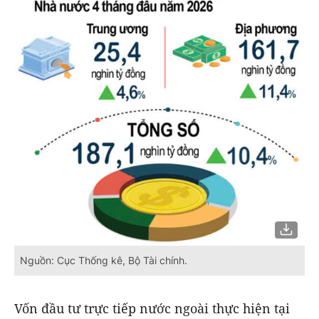
Nguồn: Cục Thống kê, Bộ Tài chính.
Vốn đầu tư trực tiếp nước ngoài thực hiện tại