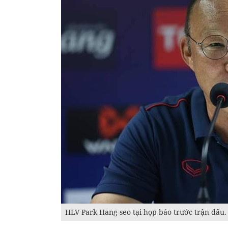
HLV Park Hang-seo tại họp báo trước trận đấu.