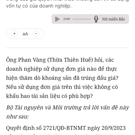
vốn tự có của doanh nghiệp.
Nữ miền Bắc
0:00
aA
Ông Phan Vàng (Thừa Thiên Huế) hỏi, các
doanh nghiệp sử dụng đơn giá nào để thực
hiện thăm dò khoáng sản đã trúng đấu giá?
Nếu sử dụng đơn giá trên thì việc không có
khấu hao tài sản liệu có phù hợp?
Bộ Tài nguyên và Môi trường trả lời vấn đề này
như sau:
Quyết định số 2721/QĐ-BTNMT ngày 20/9/2023