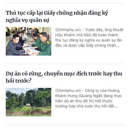
Thủ tục cấp lại Giấy chứng nhận đăng ký
nghĩa vụ quân sự
(Chinhphu.vn) - Trước đây, ông Khuất
Hữu Khánh (Hà Nội) đã hoàn thành
thủ tục đăng ký nghĩa vụ quân sự lần
đầu và được cấp Giấy chứng nhận...
Dự án có rừng, chuyển mục đích trước hay thu
hồi trước?
(Chinhphu.vn) - Công ty của Hoàng
Khánh Hưng (Quảng Ngãi) đang thực
hiện dự án khu đô thị mới thuộc
trường hợp nhà nước thu hồi đất...