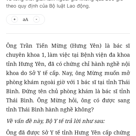
theo quy định của Bộ luật Lao động.
aA
Ông Trần Tiến Mừng (Hưng Yên) là bác sĩ
chuyên khoa 1, làm việc tại Bệnh viện đa khoa
tỉnh Hưng Yên, đã có chứng chỉ hành nghề nội
khoa do Sở Y tế cấp. Nay, ông Mừng muốn mở
phòng khám ngoài giờ với 1 bác sĩ tại tỉnh Thái
Bình. Đứng tên chủ phòng khám là bác sĩ tỉnh
Thái Bình. Ông Mừng hỏi, ông có được sang
tỉnh Thái Bình hành nghề không?
Về vấn đề này, Bộ Y tế trả lời như sau:
Ông đã được Sở Y tế tỉnh Hưng Yên cấp chứng