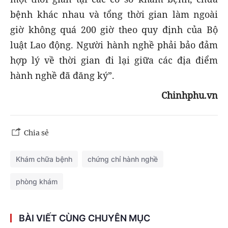
bệnh khác nhau và tổng thời gian làm ngoài
giờ không quá 200 giờ theo quy định của Bộ
luật Lao động. Người hành nghề phải bảo đảm
hợp lý về thời gian đi lại giữa các địa điểm
hành nghề đã đăng ký”.
Chinhphu.vn
Chia sẻ
Khám chữa bệnh
chứng chỉ hành nghề
phòng khám
BÀI VIẾT CÙNG CHUYÊN MỤC