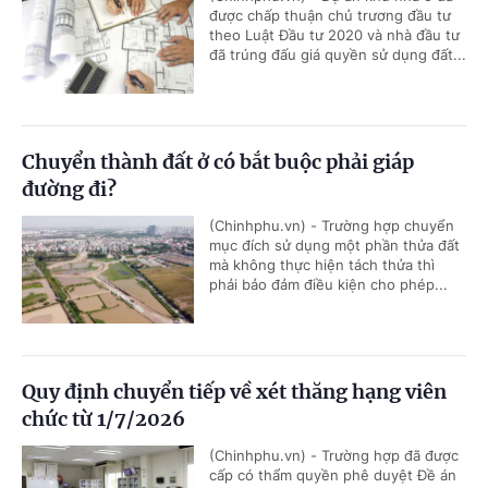
được chấp thuận chủ trương đầu tư
theo Luật Đầu tư 2020 và nhà đầu tư
đã trúng đấu giá quyền sử dụng đất...
Chuyển thành đất ở có bắt buộc phải giáp
đường đi?
(Chinhphu.vn) - Trường hợp chuyển
mục đích sử dụng một phần thửa đất
mà không thực hiện tách thửa thì
phải bảo đảm điều kiện cho phép...
Quy định chuyển tiếp về xét thăng hạng viên
chức từ 1/7/2026
(Chinhphu.vn) - Trường hợp đã được
cấp có thẩm quyền phê duyệt Đề án