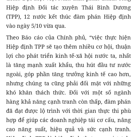
Hiệp định Đối tác xuyên Thái Bình Dương
(TPP), 12 nước kết thúc đàm phán Hiệp định
vào ngày 5/10 vừa qua.
Theo Báo cáo của Chính phủ, “việc thực hiện
Hiệp định TPP sẽ tạo thêm nhiều cơ hội, thuận
lợi cho phát triển kinh tế-xã hội nước ta, nhất
là tăng mạnh xuất khẩu, thu hút đầu tư nước
ngoài, góp phần tăng trưởng kinh tế cao hơn,
nhưng chúng ta cũng phải đối mặt với những
khó khăn thách thức. Đối với một số ngành
hàng khả năng cạnh tranh còn thấp, đàm phán
đã đạt được lộ trình với thời gian thực thi phù
hợp để giúp các doanh nghiệp tái cơ cấu, nâng
cao năng suất, hiệu quả và sức cạnh tranh.