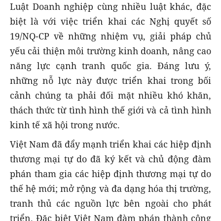
Luật Doanh nghiệp cùng nhiều luật khác, đặc
biệt là với việc triển khai các Nghị quyết số
19/NQ-CP về những nhiệm vụ, giải pháp chủ
yếu cải thiện môi trường kinh doanh, nâng cao
năng lực cạnh tranh quốc gia. Đáng lưu ý,
những nỗ lực này được triển khai trong bối
cảnh chúng ta phải đối mặt nhiều khó khăn,
thách thức từ tình hình thế giới và cả tình hình
kinh tế xã hội trong nước.
Việt Nam đã đẩy mạnh triển khai các hiệp định
thương mại tự do đã ký kết và chủ động đàm
phán tham gia các hiệp định thương mại tự do
thế hệ mới; mở rộng và đa dạng hóa thị trường,
tranh thủ các nguồn lực bên ngoài cho phát
triển. Đặc biệt Việt Nam đàm phán thành công