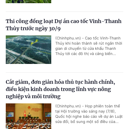
Thi công đồng loạt Dự án cao tốc Vinh-Thanh
Thủy trước ngày 30/9
(Chinhphu.vn) - Cao tốc Vinh-Thanh
Thủy khi hoàn thành sẽ rút ngắn thời
gian di chuyển từ cửa khẩu Thanh
Thủy tới các đô thị và cảng biển...
Cắt giảm, đơn giản hóa thủ tục hành chính,
điều kiện kinh doanh trong lĩnh vực nông
nghiệp và môi trường
(Chinhphu.vn) - Họp phiên toàn thể
tại Hội trường vào sáng nay (7/8),
Quốc hội nghe báo cáo về dự án Luật
sửa đổi, bổ sung một số điều của...