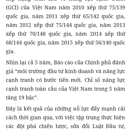
(GCI) của Việt Nam năm 2010 xếp thứ 75/139
quốc gia, năm 2011 xếp thứ 65/142 quốc gia,
năm 2012 xếp thứ 75/144 quốc gia, năm 2013
xếp thứ 70/148 quốc gia, năm 2014 xếp thứ
68/144 quốc gia, năm 2015 xếp thứ 56/140 quốc
gia.
Nhìn lại cả 5 năm, Báo cáo của Chính phủ đánh
giá “môi trường đầu tư kinh doanh và năng lực
cạnh tranh có bước tiến mới. Chỉ số năng lực
cạnh tranh toàn cầu của Việt Nam trong 5 năm
tăng 19 bậc”.
Đây là kết quả của những nỗ lực đẩy mạnh cải
cách thời gian qua, với việc tập trung thực hiện
các đột phá chiến lược, sửa đổi Luật Đầu tư,