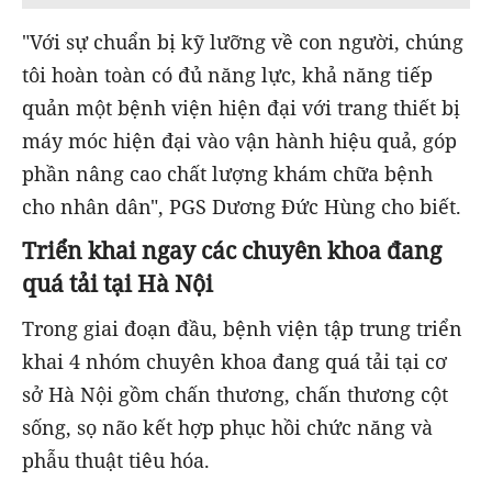
"Với sự chuẩn bị kỹ lưỡng về con người, chúng
tôi hoàn toàn có đủ năng lực, khả năng tiếp
quản một bệnh viện hiện đại với trang thiết bị
máy móc hiện đại vào vận hành hiệu quả, góp
phần nâng cao chất lượng khám chữa bệnh
cho nhân dân", PGS Dương Đức Hùng cho biết.
Triển khai ngay các chuyên khoa đang
quá tải tại Hà Nội
Trong giai đoạn đầu, bệnh viện tập trung triển
khai 4 nhóm chuyên khoa đang quá tải tại cơ
sở Hà Nội gồm chấn thương, chấn thương cột
sống, sọ não kết hợp phục hồi chức năng và
phẫu thuật tiêu hóa.