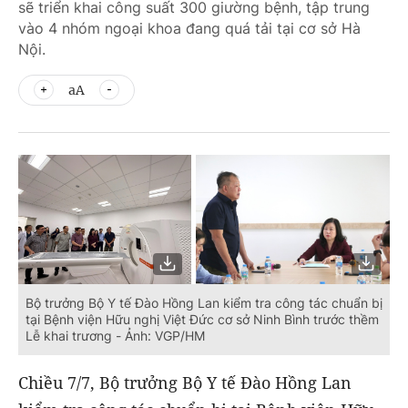
sẽ triển khai công suất 300 giường bệnh, tập trung
vào 4 nhóm ngoại khoa đang quá tải tại cơ sở Hà
Nội.
aA
Bộ trưởng Bộ Y tế Đào Hồng Lan kiểm tra công tác chuẩn bị
tại Bệnh viện Hữu nghị Việt Đức cơ sở Ninh Bình trước thềm
Lễ khai trương - Ảnh: VGP/HM
Chiều 7/7, Bộ trưởng Bộ Y tế Đào Hồng Lan