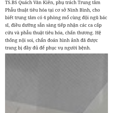
TS.BS Quách Văn Kiên, phụ trách Trung tâm
Phẫu thuật tiêu hóa tại cơ sở Ninh Bình, cho
biết trung tâm có 4 phòng mổ cùng đội ngũ bác
sĩ, điều dưỡng sẵn sàng tiếp nhận các ca cấp
cứu và phẫu thuật tiêu hóa, chấn thương. Hệ
thống nội soi, chẩn đoán hình ảnh đã được
trang bị đầy đủ để phục vụ người bệnh.