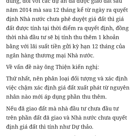
dung, đối với các dự án đã được giao đất sau
năm 2014 mà sau 12 tháng kể từ ngày ra quyết
định Nhà nước chưa phê duyệt giá đất thì giá
đất được tính tại thời điểm ra quyết định, đồng
thời nhà đầu tư sẽ bị tính thu thêm 1 khoản
bằng với lãi suất tiền gửi kỳ hạn 12 tháng của
ngân hàng thương mại Nhà nước.
Về vấn đề này ông Thiện kiến nghị:
Thứ nhất, nên phân loại đối tượng và xác định
việc chậm xác định giá đất xuất phát từ nguyên
nhân nào mới áp dụng phần thu thêm.
Nếu đã giao đất mà nhà đầu tư chưa đầu tư
trên phần đất đã giao và Nhà nước chưa quyết
định giá đất thì tính như Dự thảo.