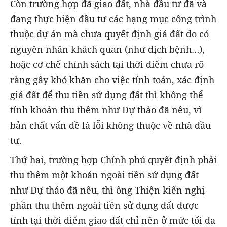
Còn trường hợp đã giao đất, nhà đầu tư đã và
đang thực hiện đầu tư các hạng mục công trình
thuộc dự án mà chưa quyết định giá đất do có
nguyên nhân khách quan (như dịch bệnh…),
hoặc cơ chế chính sách tại thời điểm chưa rõ
ràng gây khó khăn cho việc tính toán, xác định
giá đất để thu tiền sử dụng đất thì không thể
tính khoản thu thêm như Dự thảo đã nêu, vì
bản chất vấn đề là lỗi không thuộc về nhà đầu
tư.
Thứ hai, trường hợp Chính phủ quyết định phải
thu thêm một khoản ngoài tiền sử dụng đất
như Dự thảo đã nêu, thì ông Thiện kiến nghị
phần thu thêm ngoài tiền sử dụng đất được
tính tại thời điểm giao đất chỉ nên ở mức tối đa