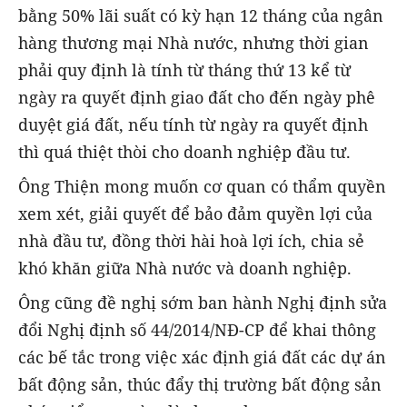
bằng 50% lãi suất có kỳ hạn 12 tháng của ngân
hàng thương mại Nhà nước, nhưng thời gian
phải quy định là tính từ tháng thứ 13 kể từ
ngày ra quyết định giao đất cho đến ngày phê
duyệt giá đất, nếu tính từ ngày ra quyết định
thì quá thiệt thòi cho doanh nghiệp đầu tư.
Ông Thiện mong muốn cơ quan có thẩm quyền
xem xét, giải quyết để bảo đảm quyền lợi của
nhà đầu tư, đồng thời hài hoà lợi ích, chia sẻ
khó khăn giữa Nhà nước và doanh nghiệp.
Ông cũng đề nghị sớm ban hành Nghị định sửa
đổi Nghị định số 44/2014/NĐ-CP để khai thông
các bế tắc trong việc xác định giá đất các dự án
bất động sản, thúc đẩy thị trường bất động sản