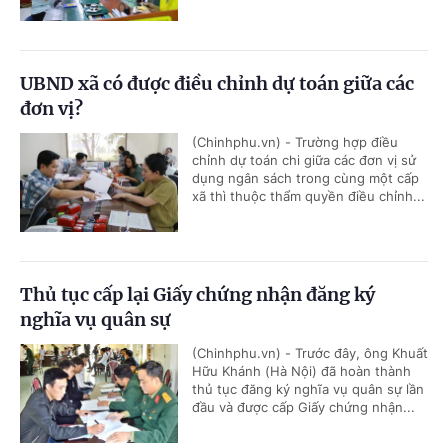
UBND xã có được điều chỉnh dự toán giữa các
đơn vị?
(Chinhphu.vn) - Trường hợp điều
chỉnh dự toán chi giữa các đơn vị sử
dụng ngân sách trong cùng một cấp
xã thì thuộc thẩm quyền điều chỉnh...
Thủ tục cấp lại Giấy chứng nhận đăng ký
nghĩa vụ quân sự
(Chinhphu.vn) - Trước đây, ông Khuất
Hữu Khánh (Hà Nội) đã hoàn thành
thủ tục đăng ký nghĩa vụ quân sự lần
đầu và được cấp Giấy chứng nhận...