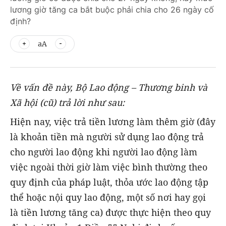
lương giờ tăng ca bắt buộc phải chia cho 26 ngày cố
định?
aA
Về vấn đề này, Bộ Lao động – Thương binh và
Xã hội (cũ) trả lời như sau:
Hiện nay, việc trả tiền lương làm thêm giờ (đây
là khoản tiền mà người sử dụng lao động trả
cho người lao động khi người lao động làm
việc ngoài thời giờ làm việc bình thường theo
quy định của pháp luật, thỏa ước lao động tập
thể hoặc nội quy lao động, một số nơi hay gọi
là tiền lương tăng ca) được thực hiện theo quy