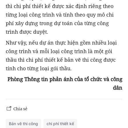
thì chi phí thiết kế được xác định riêng theo
từng loại công trình và tính theo quy mô chi
phí xây dựng trong dự toán của từng công
trình được duyệt.
Như vậy, nếu dự án thực hiện gồm nhiều loại
công trình và mỗi loại công trình là một gói
thầu thì chi phí thiết kế bản vẽ thi công được
tính cho từng loại gói thầu.
Phòng Thông tin phản ánh của tổ chức và công
dân
Chia sẻ
Bản vẽ thi công
chi phí thiết kế