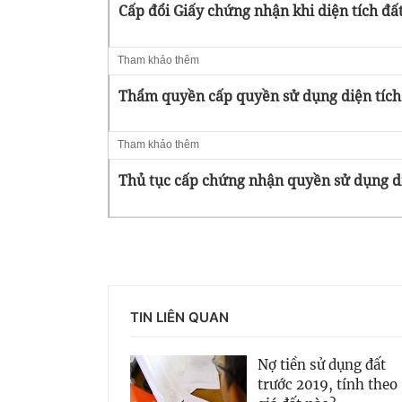
Cấp đổi Giấy chứng nhận khi diện tích đấ
Tham khảo thêm
Thẩm quyền cấp quyền sử dụng diện tích
Tham khảo thêm
Thủ tục cấp chứng nhận quyền sử dụng di
TIN LIÊN QUAN
Nợ tiền sử dụng đất
trước 2019, tính theo