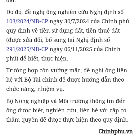
đất.
Do đó, đề nghị ông nghiên cứu Nghị định số
103/2024/NĐ-CP
ngày 30/7/2024 của Chính phủ
quy định về tiền sử dụng đất, tiền thuê đất
(được sửa đổi, bổ sung tại Nghị định số
291/2025/NĐ-CP
ngày 06/11/2025 của Chính
phủ) để biết, thực hiện.
Trường hợp còn vướng mắc, đề nghị ông liên
hệ với Bộ Tài chính để được hướng dẫn theo
chức năng, nhiệm vụ.
Bộ Nông nghiệp và Môi trường thông tin đến
ông được biết, nghiên cứu, liên hệ với cấp có
thẩm quyền để được thực hiện theo quy định.
Chinhphu.vn