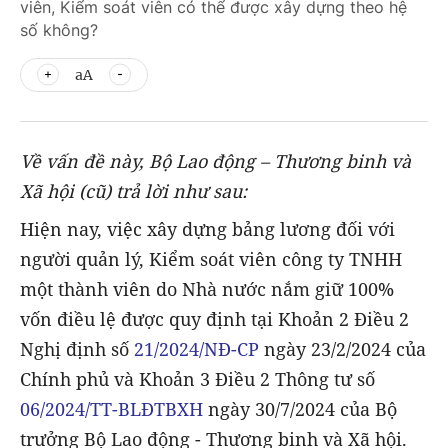
viên, Kiểm soát viên có thể được xây dựng theo hệ
số không?
aA
Về vấn đề này, Bộ Lao động – Thương binh và
Xã hội (cũ) trả lời như sau:
Hiện nay, việc xây dựng bảng lương đối với
người quản lý, Kiểm soát viên công ty TNHH
một thành viên do Nhà nước nắm giữ 100%
vốn điều lệ được quy định tại Khoản 2 Điều 2
Nghị định số
21/2024/NĐ-CP
ngày 23/2/2024 của
Chính phủ và Khoản 3 Điều 2 Thông tư số
06/2024/TT-BLĐTBXH
ngày 30/7/2024 của Bộ
trưởng Bộ Lao động - Thương binh và Xã hội.