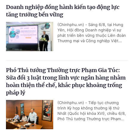
Doanh nghiệp đồng hành kiến tạo động lực
tăng trưởng bền vững
(Chinhphu.vn) - Sáng 6/8, tại Hưng
Yên, Hội đồng Doanh nghiệp vì sự
phát triển bền vững thuộc Liên đoàn
Thương mại và Công nghiệp Việt...
Phó Thủ tướng Thường trực Phạm Gia Túc:
Sửa đổi 3 luật trong lĩnh vực ngân hàng nhằm
hoàn thiện thể chế, khắc phục khoảng trống
pháp lý
(Chinhphu.vn) - Tiếp tục chương
trình Kỳ họp không thường lệ thứ
Nhất (Quốc hội khóa XVI), chiều 6/8,
Phó Thủ tướng Thường trực Phạm...