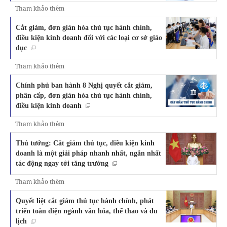
Tham khảo thêm
Cắt giảm, đơn giản hóa thủ tục hành chính,
điều kiện kinh doanh đối với các loại cơ sở giáo
dục
Tham khảo thêm
Chính phủ ban hành 8 Nghị quyết cắt giảm,
phân cấp, đơn giản hóa thủ tục hành chính,
điều kiện kinh doanh
Tham khảo thêm
Thủ tướng: Cắt giảm thủ tục, điều kiện kinh
doanh là một giải pháp nhanh nhất, ngắn nhất
tác động ngay tới tăng trưởng
Tham khảo thêm
Quyết liệt cắt giảm thủ tục hành chính, phát
triển toàn diện ngành văn hóa, thể thao và du
lịch