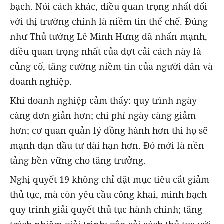
bạch. Nói cách khác, điều quan trọng nhất đối
với thị trường chính là niềm tin thể chế. Đúng
như Thủ tướng Lê Minh Hưng đã nhấn mạnh,
điều quan trọng nhất của đợt cải cách này là
củng cố, tăng cường niềm tin của người dân và
doanh nghiệp.
Khi doanh nghiệp cảm thấy: quy trình ngày
càng đơn giản hơn; chi phí ngày càng giảm
hơn; cơ quan quản lý đồng hành hơn thì họ sẽ
mạnh dạn đầu tư dài hạn hơn. Đó mới là nền
tảng bền vững cho tăng trưởng.
Nghị quyết 19 không chỉ đặt mục tiêu cắt giảm
thủ tục, mà còn yêu cầu công khai, minh bạch
quy trình giải quyết thủ tục hành chính; tăng