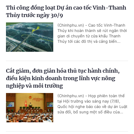
Thi công đồng loạt Dự án cao tốc Vinh-Thanh
Thủy trước ngày 30/9
(Chinhphu.vn) - Cao tốc Vinh-Thanh
Thủy khi hoàn thành sẽ rút ngắn thời
gian di chuyển từ cửa khẩu Thanh
Thủy tới các đô thị và cảng biển...
Cắt giảm, đơn giản hóa thủ tục hành chính,
điều kiện kinh doanh trong lĩnh vực nông
nghiệp và môi trường
(Chinhphu.vn) - Họp phiên toàn thể
tại Hội trường vào sáng nay (7/8),
Quốc hội nghe báo cáo về dự án Luật
sửa đổi, bổ sung một số điều của...