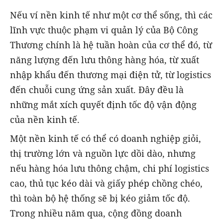
Nếu ví nền kinh tế như một cơ thể sống, thì các
lĩnh vực thuộc phạm vi quản lý của Bộ Công
Thương chính là hệ tuần hoàn của cơ thể đó, từ
năng lượng đến lưu thông hàng hóa, từ xuất
nhập khẩu đến thương mại điện tử, từ logistics
đến chuỗi cung ứng sản xuất. Đây đều là
những mắt xích quyết định tốc độ vận động
của nền kinh tế.
Một nền kinh tế có thể có doanh nghiệp giỏi,
thị trường lớn và nguồn lực dồi dào, nhưng
nếu hàng hóa lưu thông chậm, chi phí logistics
cao, thủ tục kéo dài và giấy phép chồng chéo,
thì toàn bộ hệ thống sẽ bị kéo giảm tốc độ.
Trong nhiều năm qua, cộng đồng doanh