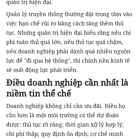
quản trị hiện đại.
Quản lý truyền thống thường đặt trọng tâm vào
việc hạn chế rủi ro bằng cách tăng thêm thủ
tục. Nhưng quản trị hiện đại hiểu rằng nếu chi
phí tuân thủ quá lớn, nếu thủ tục quá chậm,
nếu doanh nghiệp phải dành quá nhiều nguồn
lực để "đi qua hệ thống", thì chính nền kinh tế
sẽ mất động lực phát triển.
Điều doanh nghiệp cần nhất là
niềm tin thể chế
Doanh nghiệp không chỉ cần ưu đãi. Điều họ
cần hơn là một môi trường có thể dự đoán
được: thủ tục rõ ràng; thời gian xử lý hợp lý;
chi phí thấp; quy định ổn định; cơ chế minh