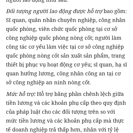
Đối tượng người lao động được hỗ trợ
bao gồm:
Sĩ quan, quân nhân chuyên nghiệp, công nhân
quốc phòng, viên chức quốc phòng tại cơ sở
công nghiệp quốc phòng nòng cốt; người làm
công tác cơ yếu làm việc tại cơ sở công nghiệp
quốc phòng nòng cốt sản xuất sản phẩm, trang
thiết bị phục vụ hoạt động cơ yếu; sĩ quan, hạ sĩ
quan hưởng lương, công nhân công an tại cơ
sở công nghiệp an ninh nòng cốt.
Mức hỗ trợ:
Hỗ trợ bằng phần chênh lệch giữa
tiền lương và các khoản phụ cấp theo quy định
của pháp luật cho các đối tượng trên so với
mức tiền lương và các khoản phụ cấp mà thực
tế doanh nghiệp trả thấp hơn, nhân với tỷ lệ