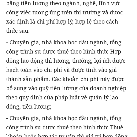
bằng tiền lương theo ngành, nghề, lĩnh vực
công việc tương ứng trên thị trường và được
xác định là chi phí hợp lý, hợp lệ theo cách
thức sau:
- Chuyên gia, nhà khoa học đầu ngành, tổng
công trình sư được thuê theo hình thức Hợp
đồng lao động thì lương, thưởng, lợi ích được
hạch toán vào chi phí và được tính vào giá
thành sản phẩm. Các khoản chi phí này được
bổ sung vào quỹ tiền lương của doanh nghiệp
theo quy định của pháp luật về quản lý lao
động, tiền lương;
- Chuyên gia, nhà khoa học đầu ngành, tổng
công trình sư được thuê theo hình thức Thuê
khoán hoặc hợp tác tư vấn thì giá trị hợp đồng