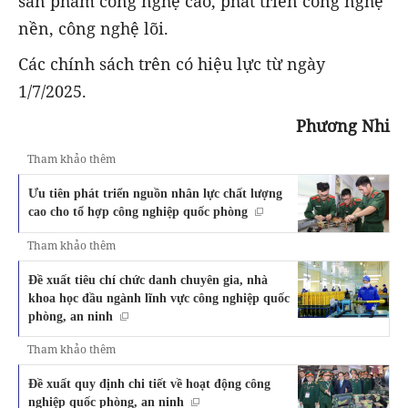
sản phẩm công nghệ cao, phát triển công nghệ
nền, công nghệ lõi.
Các chính sách trên có hiệu lực từ ngày
1/7/2025.
Phương Nhi
Tham khảo thêm
Ưu tiên phát triển nguồn nhân lực chất lượng
cao cho tổ hợp công nghiệp quốc phòng
Tham khảo thêm
Đề xuất tiêu chí chức danh chuyên gia, nhà
khoa học đầu ngành lĩnh vực công nghiệp quốc
phòng, an ninh
Tham khảo thêm
Đề xuất quy định chi tiết về hoạt động công
nghiệp quốc phòng, an ninh