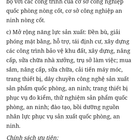
bộ với các công trình của cơ sở công nghiệp
quốc phòng nòng cốt, cơ sở công nghiệp an
ninh nòng cốt.
c) Mở rộng năng lực sản xuất: Đền bù, giải
phóng mặt bằng, hỗ trợ, tái định cư, xây dựng
các công trình bảo vệ khu đất, xây dựng, nâng
cấp, sửa chữa nhà xưởng, trụ sở làm việc; mua
sắm, nâng cấp, sửa chữa, cải tiến máy móc,
trang thiết bị, dây chuyền công nghệ sản xuất
sản phẩm quốc phòng, an ninh; trang thiết bị
phục vụ đo kiểm, thử nghiệm sản phẩm quốc
phòng, an ninh; đào tạo, bồi dưỡng nguồn
nhân lực phục vụ sản xuất quốc phòng, an
ninh.
Chính sách ưu tiên: