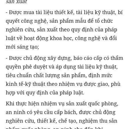
sản xuất
- Được mua tài liệu thiết kế, tài liệu kỹ thuật, bí
quyết công nghệ, sản phẩm mẫu để tổ chức
nghiên cứu, sản xuất theo quy định của pháp
luật về hoạt động khoa học, công nghệ và đổi
mới sáng tạo;
- Được chủ động xây dựng, báo cáo cấp có thẩm
quyền phê duyệt và áp dụng tài liệu kỹ thuật,
tiêu chuẩn chất lượng sản phẩm, định mức
kinh tế-kỹ thuật theo nhiệm vụ được giao, phù
hợp với quy định của pháp luật.
Khi thực hiện nhiệm vụ sản xuất quốc phòng,
an ninh có yêu cầu cấp bách, được chủ động
nghiên cứu, thiết kế, chế tạo, nghiệm thu sản