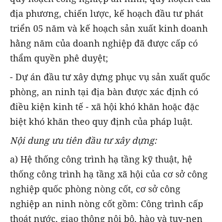
địa phương, chiến lược, kế hoạch đầu tư phát
triển 05 năm và kế hoạch sản xuất kinh doanh
hằng năm của doanh nghiệp đã được cấp có
thẩm quyền phê duyệt;
- Dự án đầu tư xây dựng phục vụ sản xuất quốc
phòng, an ninh tại địa bàn được xác định có
điều kiện kinh tế - xã hội khó khăn hoặc đặc
biệt khó khăn theo quy định của pháp luật.
Nội dung ưu tiên đầu tư xây dựng:
a) Hệ thống công trình hạ tầng kỹ thuật, hệ
thống công trình hạ tầng xã hội của cơ sở công
nghiệp quốc phòng nòng cốt, cơ sở công
nghiệp an ninh nòng cốt gồm: Công trình cấp
thoát nước, giao thông nội bộ, hào và tuy-nen