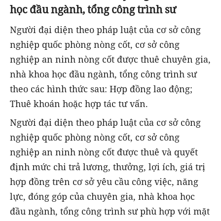
học đầu ngành, tổng công trình sư
Người đại diện theo pháp luật của cơ sở công
nghiệp quốc phòng nòng cốt, cơ sở công
nghiệp an ninh nòng cốt được thuê chuyên gia,
nhà khoa học đầu ngành, tổng công trình sư
theo các hình thức sau: Hợp đồng lao động;
Thuê khoán hoặc hợp tác tư vấn.
Người đại diện theo pháp luật của cơ sở công
nghiệp quốc phòng nòng cốt, cơ sở công
nghiệp an ninh nòng cốt được thuê và quyết
định mức chi trả lương, thưởng, lợi ích, giá trị
hợp đồng trên cơ sở yêu cầu công việc, năng
lực, đóng góp của chuyên gia, nhà khoa học
đầu ngành, tổng công trình sư phù hợp với mặt