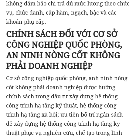
không đảm bảo chi trả đủ mức lương theo chức
vụ, chức danh, cấp hàm, ngạch, bậc và các
khoản phụ cấp.
CHÍNH SÁCH ĐỐI VỚI CƠ SỞ
CÔNG NGHIỆP QUỐC PHÒNG,
AN NINH NÒNG CỐT KHÔNG
PHẢI DOANH NGHIỆP
Cơ sở công nghiệp quốc phòng, anh ninh nòng
cốt không phải doanh nghiệp
được hưởng
chính sách trong đầu tư xây dựng hệ thống
công trình hạ tầng kỹ thuật, hệ thống công
trình hạ tầng xã hội; ưu tiên bố trí ngân sách
để xây dựng hệ thống công trình hạ tầng kỹ
thuật phục vụ nghiên cứu, chế tạo trong lĩnh