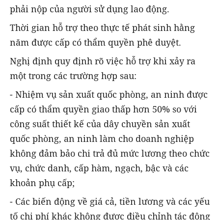
phải nộp của người sử dụng lao động.
Thời gian hỗ trợ theo thực tế phát sinh hằng
năm được cấp có thẩm quyền phê duyệt.
Nghị định quy định rõ việc hỗ trợ khi xảy ra
một trong các trường hợp sau:
- Nhiệm vụ sản xuất quốc phòng, an ninh được
cấp có thẩm quyền giao thấp hơn 50% so với
công suất thiết kế của dây chuyền sản xuất
quốc phòng, an ninh làm cho doanh nghiệp
không đảm bảo chi trả đủ mức lương theo chức
vụ, chức danh, cấp hàm, ngạch, bậc và các
khoản phụ cấp;
- Các biến động về giá cả, tiền lương và các yếu
tố chi phí khác không được điều chỉnh tác động