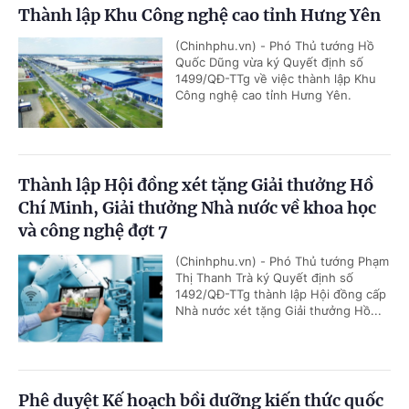
Thành lập Khu Công nghệ cao tỉnh Hưng Yên
(Chinhphu.vn) - Phó Thủ tướng Hồ
Quốc Dũng vừa ký Quyết định số
1499/QĐ-TTg về việc thành lập Khu
Công nghệ cao tỉnh Hưng Yên.
Thành lập Hội đồng xét tặng Giải thưởng Hồ
Chí Minh, Giải thưởng Nhà nước về khoa học
và công nghệ đợt 7
(Chinhphu.vn) - Phó Thủ tướng Phạm
Thị Thanh Trà ký Quyết định số
1492/QĐ-TTg thành lập Hội đồng cấp
Nhà nước xét tặng Giải thưởng Hồ...
Phê duyệt Kế hoạch bồi dưỡng kiến thức quốc