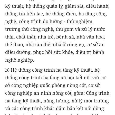
kỹ thuật, hệ thống quản lý, giám sát, điều hành,
thông tin liên lạc, hệ thống điện, hạ tầng công
nghệ, công trình đo lường - thử nghiệm,
trường thử công nghệ, thu gom và xử lý nước
thải, chất thải; nhà trẻ, bệnh xá, nhà văn hóa,
thể thao, nhà tập thể, nhà ở công vụ, cơ sở an
điều dưỡng, phục hồi sức khỏe, điều trị bệnh
nghề nghiệp.
b) Hệ thống công trình hạ tầng kỹ thuật, hệ
thống công trình hạ tầng xã hội kết nối với cơ
sở công nghiệp quốc phòng nòng cốt, cơ sở
công nghiệp an ninh nòng cốt, gồm: Công trình
hạ tầng kỹ thuật, năng lượng, xử lý môi trường
và các công trình khác đảm bảo kết nối đồng