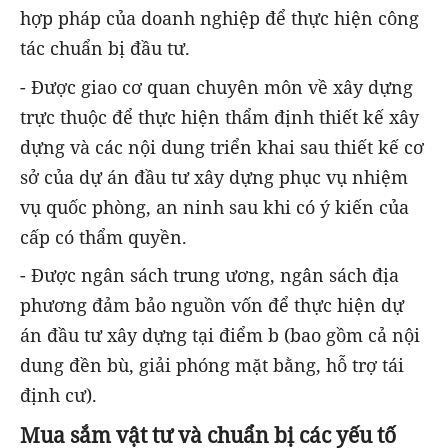
hợp pháp của doanh nghiệp để thực hiện công
tác chuẩn bị đầu tư.
- Được giao cơ quan chuyên môn về xây dựng
trực thuộc để thực hiện thẩm định thiết kế xây
dựng và các nội dung triển khai sau thiết kế cơ
sở của dự án đầu tư xây dựng phục vụ nhiệm
vụ quốc phòng, an ninh sau khi có ý kiến của
cấp có thẩm quyền.
- Được ngân sách trung ương, ngân sách địa
phương đảm bảo nguồn vốn để thực hiện dự
án đầu tư xây dựng tại điểm b (bao gồm cả nội
dung đền bù, giải phóng mặt bằng, hỗ trợ tái
định cư).
Mua sắm vật tư và chuẩn bị các yếu tố