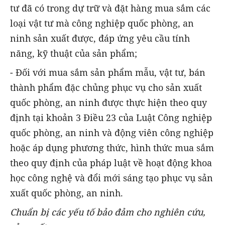
tư đã có trong dự trữ và đặt hàng mua sắm các
loại vật tư mà công nghiệp quốc phòng, an
ninh sản xuất được, đáp ứng yêu cầu tính
năng, kỹ thuật của sản phẩm;
- Đối với mua sắm sản phẩm mẫu, vật tư, bán
thành phẩm đặc chủng phục vụ cho sản xuất
quốc phòng, an ninh được thực hiện theo quy
định tại khoản 3 Điều 23 của Luật Công nghiệp
quốc phòng, an ninh và động viên công nghiệp
hoặc áp dụng phương thức, hình thức mua sắm
theo quy định của pháp luật về hoạt động khoa
học công nghệ và đổi mới sáng tạo phục vụ sản
xuất quốc phòng, an ninh.
Chuẩn bị các yếu tố bảo đảm cho nghiên cứu,