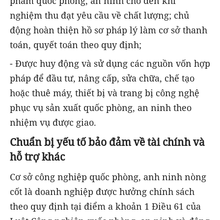
phẩm quốc phòng, an ninh cho đến khi
nghiệm thu đạt yêu cầu về chất lượng; chủ
động hoàn thiện hồ sơ pháp lý làm cơ sở thanh
toán, quyết toán theo quy định;
- Được huy động và sử dụng các nguồn vốn hợp
pháp để đầu tư, nâng cấp, sửa chữa, chế tạo
hoặc thuê máy, thiết bị và trang bị công nghệ
phục vụ sản xuất quốc phòng, an ninh theo
nhiệm vụ được giao.
Chuẩn bị yếu tố bảo đảm về tài chính và
hỗ trợ khác
Cơ sở công nghiệp quốc phòng, anh ninh nòng
cốt là doanh nghiệp được hưởng chính sách
theo quy định tại điểm a khoản 1 Điều 61 của