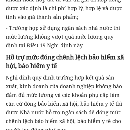
được xác định là chi phí hợp lý, hợp lệ và được
tính vào giá thành sản phẩm;
- Trường hợp sử dụng ngân sách nhà nước thì
mức lương không vượt quá mức lương quy
định tại Điều 19 Nghị định này.
Hỗ trợ mức đóng chênh lệch bảo hiểm xã
hội, bảo hiểm y tế
Nghị định quy định trường hợp kết quả sản
xuất, kinh doanh của doanh nghiệp không bảo
đảm đủ mức lương và các khoản phụ cấp làm
căn cứ đóng bảo hiểm xã hội, bảo hiểm y tế thì
được Nhà nước hỗ trợ ngân sách để đóng mức
chênh lệch bảo hiểm xã hội, bảo hiểm y tế cho
người lao động như sau: