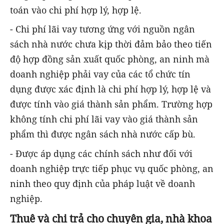
toán vào chi phí hợp lý, hợp lệ.
- Chi phí lãi vay tương ứng với nguồn ngân
sách nhà nước chưa kịp thời đảm bảo theo tiến
độ hợp đồng sản xuất quốc phòng, an ninh mà
doanh nghiệp phải vay của các tổ chức tín
dụng được xác định là chi phí hợp lý, hợp lệ và
được tính vào giá thành sản phẩm. Trường hợp
không tính chi phí lãi vay vào giá thành sản
phẩm thì được ngân sách nhà nước cấp bù.
- Được áp dụng các chính sách như đối với
doanh nghiệp trực tiếp phục vụ quốc phòng, an
ninh theo quy định của pháp luật về doanh
nghiệp.
Thuê và chi trả cho chuyên gia, nhà khoa