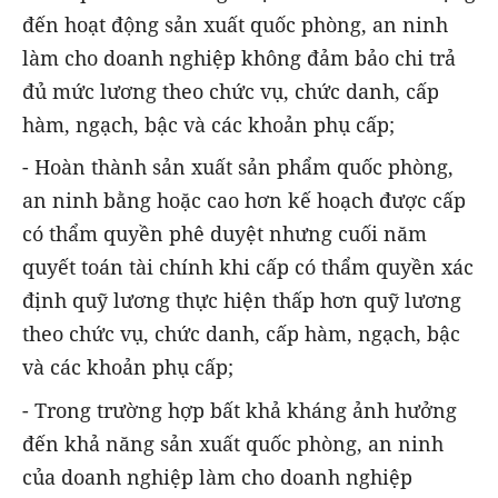
đến hoạt động sản xuất quốc phòng, an ninh
làm cho doanh nghiệp không đảm bảo chi trả
đủ mức lương theo chức vụ, chức danh, cấp
hàm, ngạch, bậc và các khoản phụ cấp;
- Hoàn thành sản xuất sản phẩm quốc phòng,
an ninh bằng hoặc cao hơn kế hoạch được cấp
có thẩm quyền phê duyệt nhưng cuối năm
quyết toán tài chính khi cấp có thẩm quyền xác
định quỹ lương thực hiện thấp hơn quỹ lương
theo chức vụ, chức danh, cấp hàm, ngạch, bậc
và các khoản phụ cấp;
- Trong trường hợp bất khả kháng ảnh hưởng
đến khả năng sản xuất quốc phòng, an ninh
của doanh nghiệp làm cho doanh nghiệp