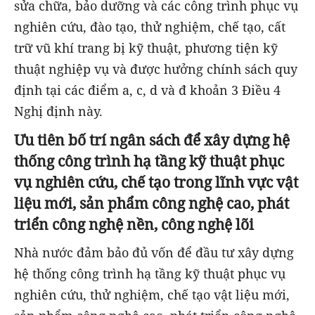
sửa chữa, bảo dưỡng và các công trình phục vụ
nghiên cứu, đào tạo, thử nghiệm, chế tạo, cất
trữ vũ khí trang bị kỹ thuật, phương tiện kỹ
thuật nghiệp vụ và được hưởng chính sách quy
định tại các điểm a, c, d và đ khoản 3 Điều 4
Nghị định này.
Ưu tiên bố trí ngân sách để xây dựng hệ
thống công trình hạ tầng kỹ thuật phục
vụ nghiên cứu, chế tạo trong lĩnh vực vật
liệu mới, sản phẩm công nghệ cao, phát
triển công nghệ nền, công nghệ lõi
Nhà nước đảm bảo đủ vốn để đầu tư xây dựng
hệ thống công trình hạ tầng kỹ thuật phục vụ
nghiên cứu, thử nghiệm, chế tạo vật liệu mới,