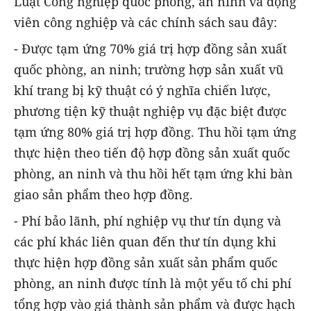
Luật Công nghiệp quốc phòng, an ninh và động
viên công nghiệp và các chính sách sau đây:
- Được tạm ứng 70% giá trị hợp đồng sản xuất
quốc phòng, an ninh; trường hợp sản xuất vũ
khí trang bị kỹ thuật có ý nghĩa chiến lược,
phương tiện kỹ thuật nghiệp vụ đặc biệt được
tạm ứng 80% giá trị hợp đồng. Thu hồi tạm ứng
thực hiện theo tiến độ hợp đồng sản xuất quốc
phòng, an ninh và thu hồi hết tạm ứng khi bàn
giao sản phẩm theo hợp đồng.
- Phí bảo lãnh, phí nghiệp vụ thư tín dụng và
các phí khác liên quan đến thư tín dụng khi
thực hiện hợp đồng sản xuất sản phẩm quốc
phòng, an ninh được tính là một yếu tố chi phí
tổng hợp vào giá thành sản phẩm và được hạch