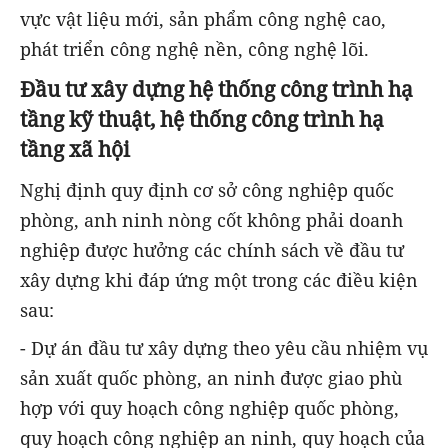
vực vật liệu mới, sản phẩm công nghệ cao,
phát triển công nghệ nền, công nghệ lõi.
Đầu tư xây dựng hệ thống công trình hạ
tầng kỹ thuật, hệ thống công trình hạ
tầng xã hội
Nghị định quy định cơ sở công nghiệp quốc
phòng, anh ninh nòng cốt không phải doanh
nghiệp được hưởng các chính sách về đầu tư
xây dựng khi đáp ứng một trong các điều kiện
sau:
- Dự án đầu tư xây dựng theo yêu cầu nhiệm vụ
sản xuất quốc phòng, an ninh được giao phù
hợp với quy hoạch công nghiệp quốc phòng,
quy hoạch công nghiệp an ninh, quy hoạch của