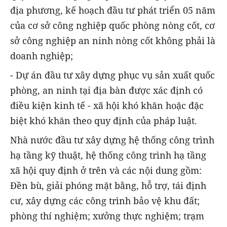
địa phương, kế hoạch đầu tư phát triển 05 năm
của cơ sở công nghiệp quốc phòng nòng cốt, cơ
sở công nghiệp an ninh nòng cốt không phải là
doanh nghiệp;
- Dự án đầu tư xây dựng phục vụ sản xuất quốc
phòng, an ninh tại địa bàn được xác định có
điều kiện kinh tế - xã hội khó khăn hoặc đặc
biệt khó khăn theo quy định của pháp luật.
Nhà nước đầu tư xây dựng hệ thống công trình
hạ tầng kỹ thuật, hệ thống công trình hạ tầng
xã hội quy định ở trên và các nội dung gồm:
Đền bù, giải phóng mặt bằng, hỗ trợ, tái định
cư, xây dựng các công trình bảo vệ khu đất;
phòng thí nghiệm; xưởng thực nghiệm; trạm