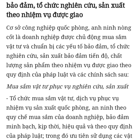
bảo đảm, tổ chức nghiên cứu, sản xuất
theo nhiệm vụ được giao
Cơ sở công nghiệp quốc phòng, anh ninh nòng
cốt là doanh nghiệp được chủ động mua sắm
vật tư và chuẩn bị các yếu tố bảo đảm, tổ chức
nghiên cứu, sản xuất bảo đảm tiến độ, chất
lượng sản phẩm theo nhiệm vụ được giao theo
quy định của pháp luật và các chính sách sau:
Mua sắm vật tư phục vụ nghiên cứu, sản xuất
- Tổ chức mua sắm vật tư, dịch vụ phục vụ
nhiệm vụ sản xuất quốc phòng, an ninh theo
quy chế mua sắm của doanh nghiệp, bảo đảm
minh bạch, kịp thời, hiệu quả và theo quy định
của pháp luật; trong đó ưu tiên sử dụng các vật