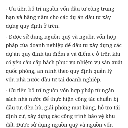
- Ưu tiên bố trí nguồn vốn đầu tư công trung
hạn và hằng năm cho các dự án đầu tư xây
dựng quy định ở trên.
- Được sử dụng nguồn quỹ và nguồn vốn hợp
pháp của doanh nghiệp để đầu tư xây dựng các
dự án quy định tại điểm a và điểm c ở trên khi
có yêu cầu cấp bách phục vụ nhiệm vụ sản xuất
quốc phòng, an ninh theo quy định quản lý
vốn nhà nước đầu tư tại doanh nghiệp.
- Ưu tiên bố trí nguồn vốn hợp pháp từ ngân
sách nhà nước để thực hiện công tác chuẩn bị
đầu tư, đền bù, giải phóng mặt bằng, hỗ trợ tái
định cư, xây dựng các công trình bảo vệ khu
đất. Được sử dụng nguồn quỹ và nguồn vốn