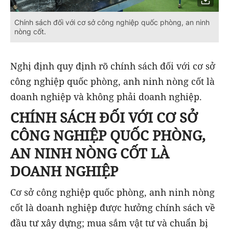
Chính sách đối với cơ sở công nghiệp quốc phòng, an ninh
nòng cốt.
Nghị định quy định rõ chính sách đối với cơ sở
công nghiệp quốc phòng, anh ninh nòng cốt là
doanh nghiệp và không phải doanh nghiệp.
CHÍNH SÁCH ĐỐI VỚI CƠ SỞ
CÔNG NGHIỆP QUỐC PHÒNG,
AN NINH NÒNG CỐT LÀ
DOANH NGHIỆP
Cơ sở công nghiệp quốc phòng, anh ninh nòng
cốt là doanh nghiệp được hưởng chính sách về
đầu tư xây dựng; mua sắm vật tư và chuẩn bị