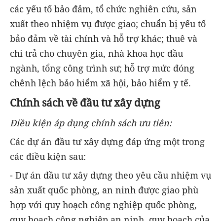
các yếu tố bảo đảm, tổ chức nghiên cứu, sản
xuất theo nhiệm vụ được giao; chuẩn bị yếu tố
bảo đảm về tài chính và hỗ trợ khác; thuê và
chi trả cho chuyên gia, nhà khoa học đầu
ngành, tổng công trình sư; hỗ trợ mức đóng
chênh lệch bảo hiểm xã hội, bảo hiểm y tế.
Chính sách về đầu tư xây dựng
Điều kiện áp dụng chính sách ưu tiên:
Các dự án đầu tư xây dựng đáp ứng một trong
các điều kiện sau:
- Dự án đầu tư xây dựng theo yêu cầu nhiệm vụ
sản xuất quốc phòng, an ninh được giao phù
hợp với quy hoạch công nghiệp quốc phòng,
quy hoạch công nghiệp an ninh, quy hoạch của