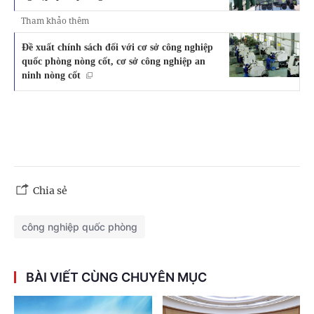
Tham khảo thêm
Đề xuất chính sách đối với cơ sở công nghiệp
quốc phòng nòng cốt, cơ sở công nghiệp an
ninh nòng cốt
Chia sẻ
công nghiệp quốc phòng
BÀI VIẾT CÙNG CHUYÊN MỤC