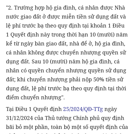
"2. Trường hợp hộ gia đình, cá nhân được Nhà
nước giao đất ở được miễn tiền sử dụng đất và
lệ phí trước bạ theo quy định tại khoản 1 Điều
1 Quyết định này trong thời hạn 10 (mười) năm
kể từ ngày bàn giao đất, nhà để ở, hộ gia đình,
cá nhân không được chuyển nhượng quyền sử
dụng đất. Sau 10 (mười) năm hộ gia đình, cá
nhân có quyền chuyển nhượng quyền sử dụng
đất; khi chuyển nhượng phải nộp 50% tiền sử
dụng đất, lệ phí trước bạ theo quy định tại thời
điểm chuyển nhượng".
Tại Điều 1 Quyết định
25/2024/QĐ-TTg
ngày
31/12/2024 của Thủ tướng Chính phủ quy định
bãi bỏ một phần, toàn bộ một số quyết định của