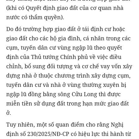
(khi có Quyết định giao đất của cơ quan nhà
nước có thẩm quyền).
Do đó trường hợp giao đất ở tái định cư hoặc
giao đất cho các hộ gia đình, cá nhân trong các
cụm, tuyến dân cư vùng ngập lũ theo quyết
định của Thủ tướng Chính phủ về việc điều
chỉnh, bổ sung đối tượng và cơ chế vay vốn xây
dựng nhà ở thuộc chương trình xây dựng cụm,
tuyến dân cư và nhà ở vùng thường xuyên bị
ngập lũ đồng bằng sông Cửu Long thì được
miễn tiền sử dụng đất trong hạn mức giao đất
ở.
Tuy nhiên, một số quan điểm cho rằng Nghị
định số 230/2025/NĐ-CP có hiệu lực thi hành từ