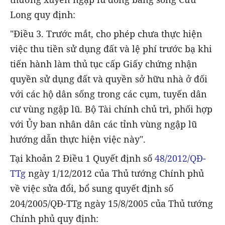
Long quy định:
"Điều 3. Trước mắt, cho phép chưa thực hiện
việc thu tiền sử dụng đất và lệ phí trước bạ khi
tiến hành làm thủ tục cấp Giấy chứng nhận
quyền sử dụng đất và quyền sở hữu nhà ở đối
với các hộ dân sống trong các cụm, tuyến dân
cư vùng ngập lũ. Bộ Tài chính chủ trì, phối hợp
với Ủy ban nhân dân các tỉnh vùng ngập lũ
hướng dẫn thực hiện việc này".
Tại khoản 2 Điều 1 Quyết định số
48/2012/QĐ-
TTg
ngày 1/12/2012 của Thủ tướng Chính phủ
về việc sửa đổi, bổ sung quyết định số
204/2005/QĐ-TTg ngày 15/8/2005 của Thủ tướng
Chính phủ quy định: