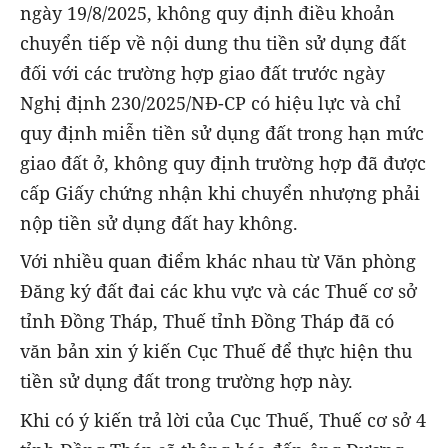
ngày 19/8/2025, không quy định điều khoản
chuyển tiếp về nội dung thu tiền sử dụng đất
đối với các trường hợp giao đất trước ngày
Nghị định 230/2025/NĐ-CP có hiệu lực và chỉ
quy định miễn tiền sử dụng đất trong hạn mức
giao đất ở, không quy định trường hợp đã được
cấp Giấy chứng nhận khi chuyển nhượng phải
nộp tiền sử dụng đất hay không.
Với nhiều quan điểm khác nhau từ Văn phòng
Đăng ký đất đai các khu vực và các Thuế cơ sở
tỉnh Đồng Tháp, Thuế tỉnh Đồng Tháp đã có
văn bản xin ý kiến Cục Thuế để thực hiện thu
tiền sử dụng đất trong trường hợp này.
Khi có ý kiến trả lời của Cục Thuế, Thuế cơ sở 4