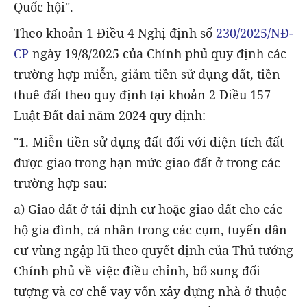
Quốc hội".
Theo khoản 1 Điều 4 Nghị định số
230/2025/NĐ-
CP
ngày 19/8/2025 của Chính phủ quy định các
trường hợp miễn, giảm tiền sử dụng đất, tiền
thuê đất theo quy định tại khoản 2 Điều 157
Luật Đất đai năm 2024 quy định:
"1. Miễn tiền sử dụng đất đối với diện tích đất
được giao trong hạn mức giao đất ở trong các
trường hợp sau:
a) Giao đất ở tái định cư hoặc giao đất cho các
hộ gia đình, cá nhân trong các cụm, tuyến dân
cư vùng ngập lũ theo quyết định của Thủ tướng
Chính phủ về việc điều chỉnh, bổ sung đối
tượng và cơ chế vay vốn xây dựng nhà ở thuộc