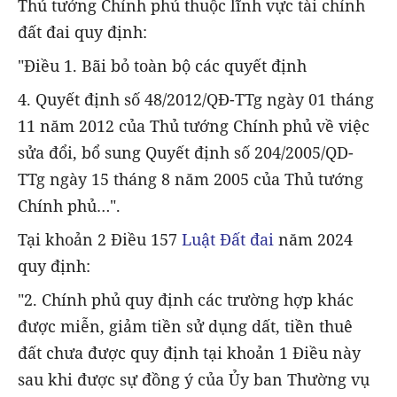
Thủ tướng Chính phủ thuộc lĩnh vực tài chính
đất đai quy định:
"Điều 1. Bãi bỏ toàn bộ các quyết định
4. Quyết định số 48/2012/QĐ-TTg ngày 01 tháng
11 năm 2012 của Thủ tướng Chính phủ về việc
sửa đổi, bổ sung Quyết định số 204/2005/QD-
TTg ngày 15 tháng 8 năm 2005 của Thủ tướng
Chính phủ…".
Tại khoản 2 Điều 157
Luật Đất đai
năm 2024
quy định:
"2. Chính phủ quy định các trường hợp khác
được miễn, giảm tiền sử dụng dất, tiền thuê
đất chưa được quy định tại khoản 1 Điều này
sau khi được sự đồng ý của Ủy ban Thường vụ