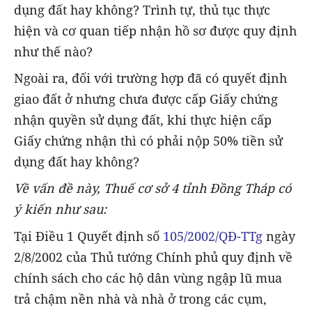
dụng đất hay không? Trình tự, thủ tục thực
hiện và cơ quan tiếp nhận hồ sơ được quy định
như thế nào?
Ngoài ra, đối với trường hợp đã có quyết định
giao đất ở nhưng chưa được cấp Giấy chứng
nhận quyền sử dụng đất, khi thực hiện cấp
Giấy chứng nhận thì có phải nộp 50% tiền sử
dụng đất hay không?
Về vấn đề này, Thuế cơ sở 4 tỉnh Đồng Tháp có
ý kiến như sau:
Tại Điều 1 Quyết định số
105/2002/QĐ-TTg
ngày
2/8/2002 của Thủ tướng Chính phủ quy định về
chính sách cho các hộ dân vùng ngập lũ mua
trả chậm nền nhà và nhà ở trong các cụm,