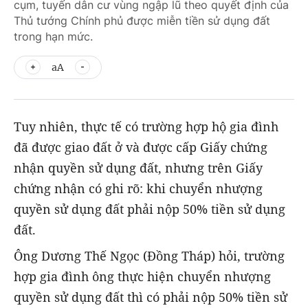
cụm, tuyến dân cư vùng ngập lũ theo quyết định của
Thủ tướng Chính phủ được miễn tiền sử dụng đất
trong hạn mức.
aA
Tuy nhiên, thực tế có trường hợp hộ gia đình
đã được giao đất ở và được cấp Giấy chứng
nhận quyền sử dụng đất, nhưng trên Giấy
chứng nhận có ghi rõ: khi chuyển nhượng
quyền sử dụng đất phải nộp 50% tiền sử dụng
đất.
Ông Dương Thế Ngọc (Đồng Tháp) hỏi, trường
hợp gia đình ông thực hiện chuyển nhượng
quyền sử dụng đất thì có phải nộp 50% tiền sử