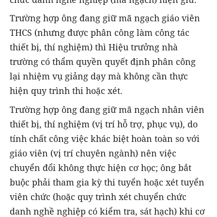
Trường hợp ông đang giữ mã ngạch giáo viên
THCS (nhưng được phân công làm công tác
thiết bị, thí nghiệm) thì Hiệu trưởng nhà
trường có thẩm quyền quyết định phân công
lại nhiệm vụ giảng dạy mà không cần thực
hiện quy trình thi hoặc xét.
Trường hợp ông đang giữ mã ngạch nhân viên
thiết bị, thí nghiệm (vị trí hỗ trợ, phục vụ), do
tính chất công việc khác biệt hoàn toàn so với
giáo viên (vị trí chuyên ngành) nên việc
chuyển đổi không thực hiện cơ học; ông bắt
buộc phải tham gia kỳ thi tuyển hoặc xét tuyển
viên chức (hoặc quy trình xét chuyển chức
danh nghề nghiệp có kiểm tra, sát hạch) khi cơ