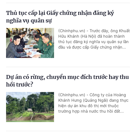
Thủ tục cấp lại Giấy chứng nhận đăng ký
nghĩa vụ quân sự
(Chinhphu.vn) - Trước đây, ông Khuất
Hữu Khánh (Hà Nội) đã hoàn thành
thủ tục đăng ký nghĩa vụ quân sự lần
đầu và được cấp Giấy chứng nhận...
Dự án có rừng, chuyển mục đích trước hay thu
hồi trước?
(Chinhphu.vn) - Công ty của Hoàng
Khánh Hưng (Quảng Ngãi) đang thực
hiện dự án khu đô thị mới thuộc
trường hợp nhà nước thu hồi đất...