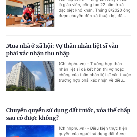
là giáo viên, công tác 22 năm ở xã
đặc biệt khó khăn. Tháng 8/2020 ông
được chuyển đến xã thuận lợi, đã...
Mua nhà ở xã hội: Vợ thân nhân liệt sĩ vẫn
phải xác nhận thu nhập
(Chinhphu.vn) - Trường hợp thân
nhân liệt sĩ đã kết hôn thì vợ hoặc
chồng của thân nhân liệt sĩ vẫn thuộc
trường hợp phải xác nhận về điều...
Chuyển quyền sử dụng đất trước, xóa thế chấp
sau có được không?
(Chinhphu.vn) - Điều kiện thực hiện
quyền của người sử dụng đất được