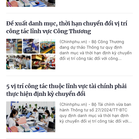
Đề xuất danh mục, thời hạn chuyển đổi vị trí
công tác lĩnh vực Công Thương
(Chinhphu.vn) - Bộ Công Thương
đang dự thảo Thông tư quy định
danh mục và thời hạn định kỳ chuyển
đổi vị trí công tác đối với công...
5 vị trí công tác thuộc lĩnh vực tài chính phải
thực hiện định kỳ chuyển đổi
(Chinhphu.vn) - Bộ Tài chính vừa ban
hành Thông tư số 27/2024/TT-BTC
quy định danh mục và thời hạn định
kỳ chuyển đổi vị trí công tác đối với...