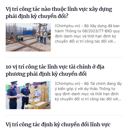
Vị trí công tác nào thuộc lĩnh vực xây dựng
phải định kỳ chuyển đổi?
(Chinhphu.vn) - Bộ Xây dựng đã ban
hành Thông tư 08/2023/TT-BXD quy
định danh mục và thời hạn định kỳ
chuyển đổi vị trí công tác đối với...
10 vị trí công tác lĩnh vực tài chính ở địa
phương phải định kỳ chuyển đổi
(Chinhphu.vn) - Bộ Tài chính đang lấy
ý kiến góp ý với dự thảo Thông tư
quy định danh mục và thời hạn định
kỳ chuyển đổi vị trí công tác đối với...
Vị trí công tác định kỳ chuyển đổi lĩnh vực