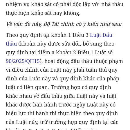
nhiệm vụ khảo sát có phải độc lập với nhà thầu
thực hiện khảo sát hay không.
Về vấn đề này, Bộ Tài chính có ý kiến như sau:
Theo quy định tại khoản 1 Điều 3
Luật Đấu
thầu
(khoản này được sửa đổi, bổ sung theo
quy định tại điểm a khoản 2 Điều 1 Luật số
90/2025/QH15
), hoạt động đấu thầu thuộc phạm
vi điều chỉnh của Luật này phải tuân thủ quy
định của Luật này và quy định khác của pháp
luật có liên quan. Trường hợp có quy định
khác nhau về đấu thầu giữa Luật này và luật
khác được ban hành trước ngày Luật này có
hiệu lực thi hành thì thực hiện theo quy định
của Luật này, trừ trường hợp quy định tại các