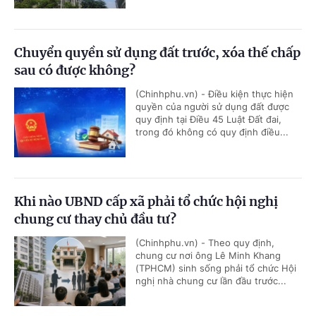
Chuyển quyền sử dụng đất trước, xóa thế chấp
sau có được không?
(Chinhphu.vn) - Điều kiện thực hiện
quyền của người sử dụng đất được
quy định tại Điều 45 Luật Đất đai,
trong đó không có quy định điều...
Khi nào UBND cấp xã phải tổ chức hội nghị
chung cư thay chủ đầu tư?
(Chinhphu.vn) - Theo quy định,
chung cư nơi ông Lê Minh Khang
(TPHCM) sinh sống phải tổ chức Hội
nghị nhà chung cư lần đầu trước...