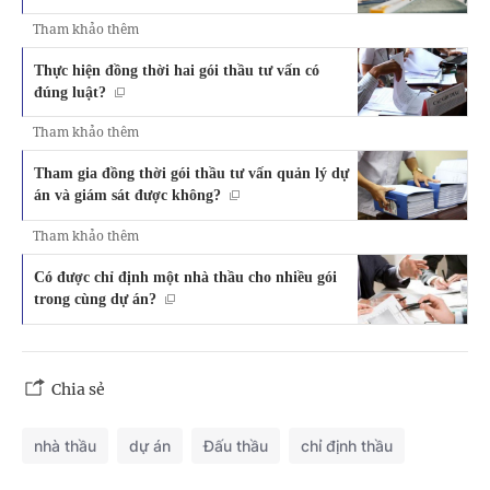
Tham khảo thêm
Thực hiện đồng thời hai gói thầu tư vấn có
đúng luật?
Tham khảo thêm
Tham gia đồng thời gói thầu tư vấn quản lý dự
án và giám sát được không?
Tham khảo thêm
Có được chỉ định một nhà thầu cho nhiều gói
trong cùng dự án?
Chia sẻ
nhà thầu
dự án
Đấu thầu
chỉ định thầu