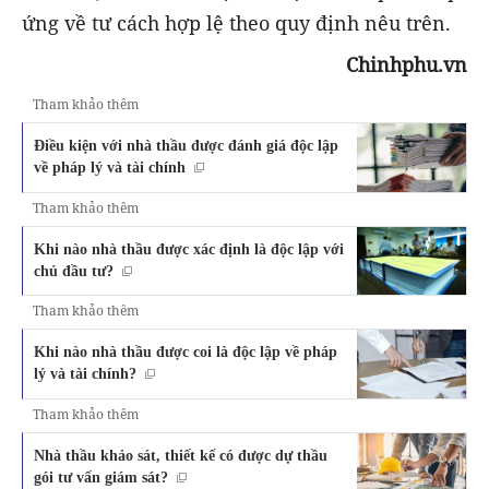
ứng về tư cách hợp lệ theo quy định nêu trên.
Chinhphu.vn
Tham khảo thêm
Điều kiện với nhà thầu được đánh giá độc lập
về pháp lý và tài chính
Tham khảo thêm
Khi nào nhà thầu được xác định là độc lập với
chủ đầu tư?
Tham khảo thêm
Khi nào nhà thầu được coi là độc lập về pháp
lý và tài chính?
Tham khảo thêm
Nhà thầu khảo sát, thiết kế có được dự thầu
gói tư vấn giám sát?