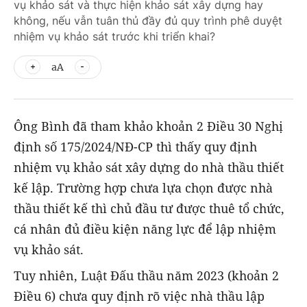
vụ khảo sát và thực hiện khảo sát xây dựng hay
không, nếu vẫn tuân thủ đầy đủ quy trình phê duyệt
nhiệm vụ khảo sát trước khi triển khai?
aA
Ông Bình đã tham khảo khoản 2 Điều 30 Nghị
định số 175/2024/NĐ-CP thì thấy quy định
nhiệm vụ khảo sát xây dựng do nhà thầu thiết
kế lập. Trường hợp chưa lựa chọn được nhà
thầu thiết kế thì chủ đầu tư được thuê tổ chức,
cá nhân đủ điều kiện năng lực để lập nhiệm
vụ khảo sát.
Tuy nhiên, Luật Đấu thầu năm 2023 (khoản 2
Điều 6) chưa quy định rõ việc nhà thầu lập