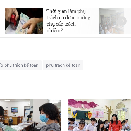
Thời gian làm phụ
trách có được hưởng
phụ cấp trách
nhiệm?
p phụ trách kế toán
phụ trách kế toán