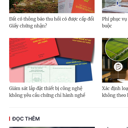
Đất có thông báo thu hồi có được cấp đổi
Phí phục vụ
Giấy chứng nhận?
buộc
Giám sát lắp đặt thiết bị công nghệ
Xác định loạ
không yêu cầu chứng chỉ hành nghề
không theo 
ĐỌC THÊM