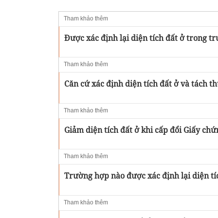
Tham khảo thêm
Được xác định lại diện tích đất ở trong 
Tham khảo thêm
Căn cứ xác định diện tích đất ở và tách t
Tham khảo thêm
Giảm diện tích đất ở khi cấp đổi Giấy ch
Tham khảo thêm
Trường hợp nào được xác định lại diện tí
Tham khảo thêm