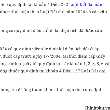
 theo quy định tại khoản 4 Điều 252
Luật Đất đai năm
ất được thực hiện theo Luật Đất đai năm 2024 và các văn
ông có quy định điều chỉnh lại diện tích đã được cấp
4 có quy định việc xác định lại diện tích đất ở, áp
 được cấp trước ngày 1/7/2004, tại thời điểm cấp Giấy
g các loại giấy tờ quy định tại các khoản 1, 2, 3, 5, 6 và
ông thuộc quy định tại khoản 4 Điều 137 Luật Đất đai
hông tin để ông tham khảo, thực hiện theo quy định
Chinhphu.v