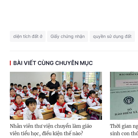
diện tích đất ở
Giấy chứng nhận
quyền sử dụng đất
BÀI VIẾT CÙNG CHUYÊN MỤC
Nhân viên thư viện chuyển làm giáo
Thời gian ng
viên tiểu học, điều kiện thế nào?
sinh con thứ