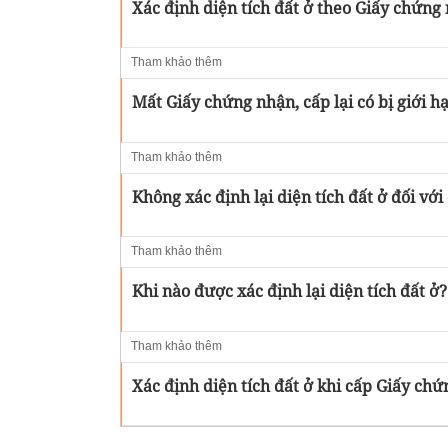
Xác định diện tích đất ở theo Giấy chứng
Tham khảo thêm
Mất Giấy chứng nhận, cấp lại có bị giới hạ
Tham khảo thêm
Không xác định lại diện tích đất ở đối vớ
Tham khảo thêm
Khi nào được xác định lại diện tích đất ở?
Tham khảo thêm
Xác định diện tích đất ở khi cấp Giấy ch