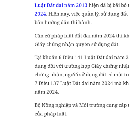
Luật Đất đai năm 2013
hiện đã bị bãi bỏ
2024
. Hiện nay, việc quản lý, sử dụng đ
bản hướng dẫn thi hành.
Căn cứ pháp luật đất đai năm 2024 thì kh
Giấy chứng nhận quyền sử dụng đất.
Tại khoản 6 Điều 141 Luật Đất đai năm 202
dụng đối với trường hợp Giấy chứng nhận
chứng nhận, người sử dụng đất có một tron
7 Điều 137 Luật Đất đai năm 2024 mà kh
năm 2024.
Bộ Nông nghiệp và Môi trường cung cấp t
của pháp luật.