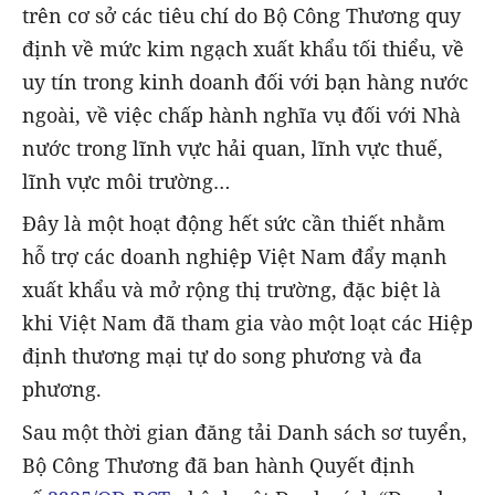
trên cơ sở các tiêu chí do Bộ Công Thương quy
định về mức kim ngạch xuất khẩu tối thiểu, về
uy tín trong kinh doanh đối với bạn hàng nước
ngoài, về việc chấp hành nghĩa vụ đối với Nhà
nước trong lĩnh vực hải quan, lĩnh vực thuế,
lĩnh vực môi trường…
Đây là một hoạt động hết sức cần thiết nhằm
hỗ trợ các doanh nghiệp Việt Nam đẩy mạnh
xuất khẩu và mở rộng thị trường, đặc biệt là
khi Việt Nam đã tham gia vào một loạt các Hiệp
định thương mại tự do song phương và đa
phương.
Sau một thời gian đăng tải Danh sách sơ tuyển,
Bộ Công Thương đã ban hành Quyết định