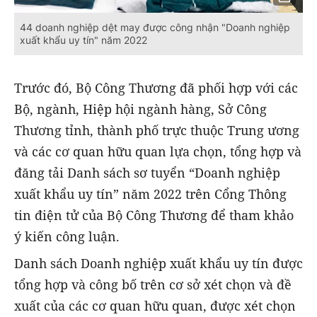
44 doanh nghiệp dệt may được công nhận "Doanh nghiệp
xuất khẩu uy tín" năm 2022
Trước đó, Bộ Công Thương đã phối hợp với các
Bộ, ngành, Hiệp hội ngành hàng, Sở Công
Thương tỉnh, thành phố trực thuộc Trung ương
và các cơ quan hữu quan lựa chọn, tổng hợp và
đăng tải Danh sách sơ tuyển “Doanh nghiệp
xuất khẩu uy tín” năm 2022 trên Cổng Thông
tin điện tử của Bộ Công Thương để tham khảo
ý kiến công luận.
Danh sách Doanh nghiệp xuất khẩu uy tín được
tổng hợp và công bố trên cơ sở xét chọn và đề
xuất của các cơ quan hữu quan, được xét chọn