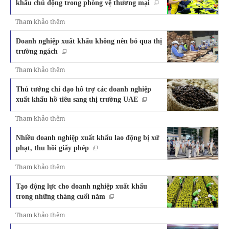
khẩu chủ động trong phòng vệ thương mại
Tham khảo thêm
Doanh nghiệp xuất khẩu không nên bỏ qua thị
trường ngách
Tham khảo thêm
Thủ tướng chỉ đạo hỗ trợ các doanh nghiệp
xuất khẩu hồ tiêu sang thị trường UAE
Tham khảo thêm
Nhiều doanh nghiệp xuất khẩu lao động bị xử
phạt, thu hồi giấy phép
Tham khảo thêm
Tạo động lực cho doanh nghiệp xuất khẩu
trong những tháng cuối năm
Tham khảo thêm