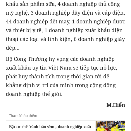
khẩu sản phẩm sữa, 4 doanh nghiệp thủ công
mỹ nghệ, 3 doanh nghiệp dây điện và cáp điện,
44 doanh nghiệp dệt may, 1 doanh nghiệp dược
và thiết bị y tế, 1 doanh nghiệp xuất khẩu điện
thoại các loại và linh kiện, 6 doanh nghiệp giày
dép...
Bộ Công Thương hy vọng các doanh nghiệp
xuất khẩu uy tín Việt Nam sẽ tiếp tục nỗ lực,
phát huy thành tích trong thời gian tới để
khẳng định vị trí của mình trong cộng đồng
doanh nghiệp thế giới.
M.Hiển
Tham khảo thêm
Bật cơ chế 'cảnh báo sớm', doanh nghiệp xuất