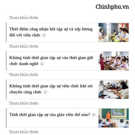
Chinhphu.vn
Tham khảo thêm
Thời điểm công nhận hết tập sự và xếp lương
đối với viên chức
Tham khảo thêm
Không tính thời gian tập sự vào thời gian giữ
chức danh nghề
Tham khảo thêm
Không tính thời gian tập sự viên chức khi xét
chuyển công chức
Tham khảo thêm
Tính thời gian tập sự của giáo viên thế nào?
Tham khảo thêm