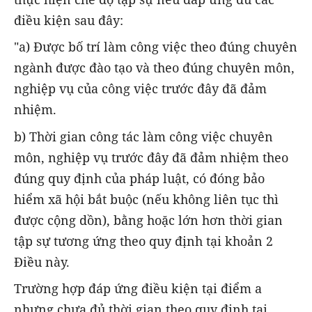
điều kiện sau đây:
"a) Được bố trí làm công việc theo đúng chuyên
ngành được đào tạo và theo đúng chuyên môn,
nghiệp vụ của công việc trước đây đã đảm
nhiệm.
b) Thời gian công tác làm công việc chuyên
môn, nghiệp vụ trước đây đã đảm nhiệm theo
đúng quy định của pháp luật, có đóng bảo
hiểm xã hội bắt buộc (nếu không liên tục thì
được cộng dồn), bằng hoặc lớn hơn thời gian
tập sự tương ứng theo quy định tại khoản 2
Điều này.
Trường hợp đáp ứng điều kiện tại điểm a
nhưng chưa đủ thời gian theo quy định tại