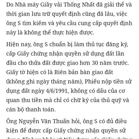
Do Nhà máy Giầy vải Thống Nhất đã giải thể và
thời gian lưu trữ quyết định cũng đã lâu, việc
ông S tìm kiếm và yêu cầu cung cấp quyết định
này là không thể thực hiện được.
Hiện nay, ông S chuẩn bị làm thủ tục đăng ký,
cấp Giấy chứng nhận quyền sử dụng đất lần
đầu cho thửa đất được giao hơn 30 năm trước.
Giấy tờ hiện có là Biên bản bàn giao đất
(không ghi ngày tháng năm), Phiếu nộp tiền sử
dụng đất ngày 4/6/1991, không có dấu của cơ
quan thu tiền mà chỉ có chữ ký của thủ quỹ và
cán bộ thanh toán.
Ông Nguyễn Văn Thuấn hỏi, ông S có đủ điều
kiện để được cấp Giấy chứng nhận quyền sử