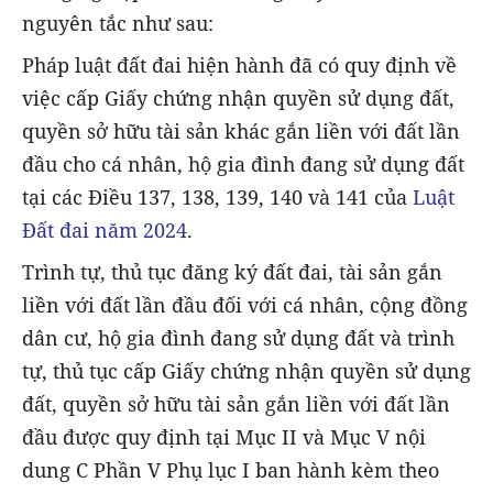
nguyên tắc như sau:
Pháp luật đất đai hiện hành đã có quy định về
việc cấp Giấy chứng nhận quyền sử dụng đất,
quyền sở hữu tài sản khác gắn liền với đất lần
đầu cho cá nhân, hộ gia đình đang sử dụng đất
tại các Điều 137, 138, 139, 140 và 141 của
Luật
Đất đai năm 2024
.
Trình tự, thủ tục đăng ký đất đai, tài sản gắn
liền với đất lần đầu đối với cá nhân, cộng đồng
dân cư, hộ gia đình đang sử dụng đất và trình
tự, thủ tục cấp Giấy chứng nhận quyền sử dụng
đất, quyền sở hữu tài sản gắn liền với đất lần
đầu được quy định tại Mục II và Mục V nội
dung C Phần V Phụ lục I ban hành kèm theo