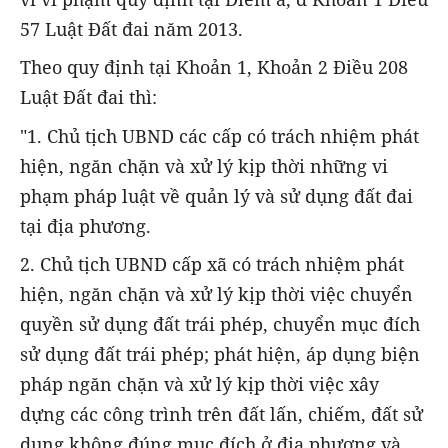
57 Luật Đất đai năm 2013.
Theo quy định tại Khoản 1, Khoản 2 Điều 208
Luật Đất đai thì:
"1. Chủ tịch UBND các cấp có trách nhiệm phát
hiện, ngăn chặn và xử lý kịp thời những vi
phạm pháp luật về quản lý và sử dụng đất đai
tại địa phương.
2. Chủ tịch UBND cấp xã có trách nhiệm phát
hiện, ngăn chặn và xử lý kịp thời việc chuyển
quyền sử dụng đất trái phép, chuyển mục đích
sử dụng đất trái phép; phát hiện, áp dụng biện
pháp ngăn chặn và xử lý kịp thời việc xây
dựng các công trình trên đất lấn, chiếm, đất sử
dụng không đúng mục đích ở địa phương và