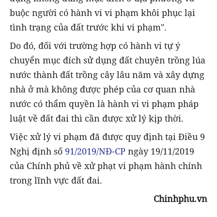
buộc người có hành vi vi phạm khôi phục lại
tình trạng của đất trước khi vi phạm".
Do đó, đối với trường hợp có hành vi tự ý
chuyển mục đích sử dụng đất chuyên trồng lúa
nước thành đất trồng cây lâu năm và xây dựng
nhà ở mà không được phép của cơ quan nhà
nước có thẩm quyền là hành vi vi phạm pháp
luật về đất đai thì cần được xử lý kịp thời.
Việc xử lý vi phạm đã được quy định tại Điều 9
Nghị định số
91/2019/NĐ-CP
ngày 19/11/2019
của Chính phủ về xử phạt vi phạm hành chính
trong lĩnh vực đất đai.
Chinhphu.vn