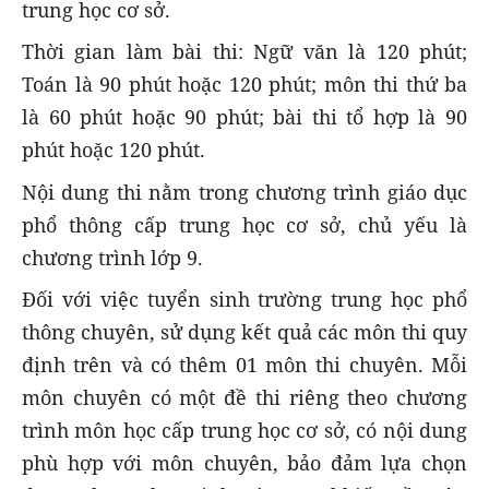
trung học cơ sở.
Thời gian làm bài thi: Ngữ văn là 120 phút;
Toán là 90 phút hoặc 120 phút; môn thi thứ ba
là 60 phút hoặc 90 phút; bài thi tổ hợp là 90
phút hoặc 120 phút.
Nội dung thi nằm trong chương trình giáo dục
phổ thông cấp trung học cơ sở, chủ yếu là
chương trình lớp 9.
Đối với việc tuyển sinh trường trung học phổ
thông chuyên, sử dụng kết quả các môn thi quy
định trên và có thêm 01 môn thi chuyên. Mỗi
môn chuyên có một đề thi riêng theo chương
trình môn học cấp trung học cơ sở, có nội dung
phù hợp với môn chuyên, bảo đảm lựa chọn