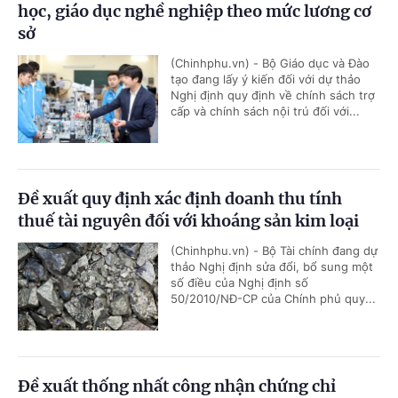
học, giáo dục nghề nghiệp theo mức lương cơ
sở
(Chinhphu.vn) - Bộ Giáo dục và Đào
tạo đang lấy ý kiến đối với dự thảo
Nghị định quy định về chính sách trợ
cấp và chính sách nội trú đối với...
Đề xuất quy định xác định doanh thu tính
thuế tài nguyên đối với khoáng sản kim loại
(Chinhphu.vn) - Bộ Tài chính đang dự
thảo Nghị định sửa đổi, bổ sung một
số điều của Nghị định số
50/2010/NĐ-CP của Chính phủ quy...
Đề xuất thống nhất công nhận chứng chỉ