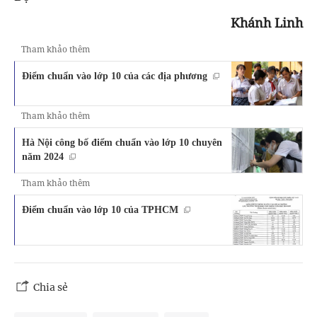
Khánh Linh
Tham khảo thêm
Điểm chuẩn vào lớp 10 của các địa phương
Tham khảo thêm
Hà Nội công bố điểm chuẩn vào lớp 10 chuyên
năm 2024
Tham khảo thêm
Điểm chuẩn vào lớp 10 của TPHCM
Chia sẻ