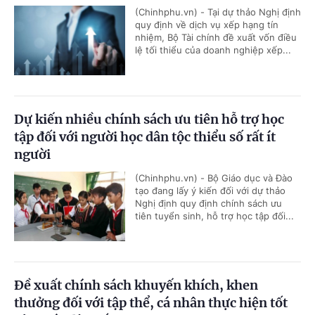
(Chinhphu.vn) - Tại dự thảo Nghị định
quy định về dịch vụ xếp hạng tín
nhiệm, Bộ Tài chính đề xuất vốn điều
lệ tối thiểu của doanh nghiệp xếp...
Dự kiến nhiều chính sách ưu tiên hỗ trợ học
tập đối với người học dân tộc thiểu số rất ít
người
(Chinhphu.vn) - Bộ Giáo dục và Đào
tạo đang lấy ý kiến đối với dự thảo
Nghị định quy định chính sách ưu
tiên tuyển sinh, hỗ trợ học tập đối...
Đề xuất chính sách khuyến khích, khen
thưởng đối với tập thể, cá nhân thực hiện tốt