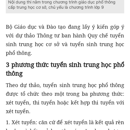
Nội dung thi nằm trong chương trình giáo dục phổ thông
cấp trung học cơ sở, chủ yếu là chương trình lớp 9
Bộ Giáo dục và Đào tạo đang lấy ý kiến góp ý
với dự thảo Thông tư ban hành Quy chế tuyển
sinh trung học cơ sở và tuyển sinh trung học
phổ thông.
3 phương thức tuyển sinh trung học phổ
thông
Theo dự thảo, tuyển sinh trung học phổ thông
được tổ chức theo một trong ba phương thức:
xét tuyển, thi tuyển hoặc kết hợp thi tuyển với
xét tuyển.
1. Xét tuyển: căn cứ để xét tuyển là kết quả rèn