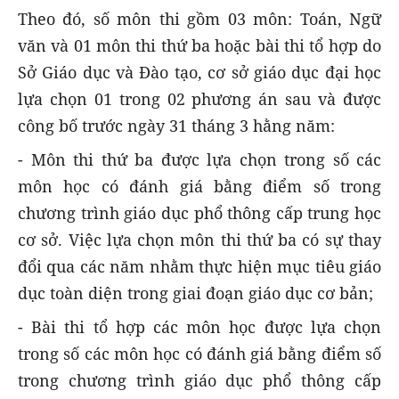
Theo đó, số môn thi gồm 03 môn: Toán, Ngữ
văn và 01 môn thi thứ ba hoặc bài thi tổ hợp do
Sở Giáo dục và Đào tạo, cơ sở giáo dục đại học
lựa chọn 01 trong 02 phương án sau và được
công bố trước ngày 31 tháng 3 hằng năm:
- Môn thi thứ ba được lựa chọn trong số các
môn học có đánh giá bằng điểm số trong
chương trình giáo dục phổ thông cấp trung học
cơ sở. Việc lựa chọn môn thi thứ ba có sự thay
đổi qua các năm nhằm thực hiện mục tiêu giáo
dục toàn diện trong giai đoạn giáo dục cơ bản;
- Bài thi tổ hợp các môn học được lựa chọn
trong số các môn học có đánh giá bằng điểm số
trong chương trình giáo dục phổ thông cấp