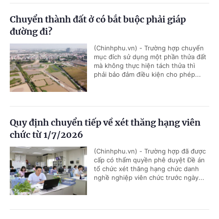
Chuyển thành đất ở có bắt buộc phải giáp
đường đi?
(Chinhphu.vn) - Trường hợp chuyển
mục đích sử dụng một phần thửa đất
mà không thực hiện tách thửa thì
phải bảo đảm điều kiện cho phép...
Quy định chuyển tiếp về xét thăng hạng viên
chức từ 1/7/2026
(Chinhphu.vn) - Trường hợp đã được
cấp có thẩm quyền phê duyệt Đề án
tổ chức xét thăng hạng chức danh
nghề nghiệp viên chức trước ngày...