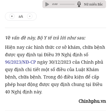
Nữ miền Bắc
0:00
aA
Về vấn đề này, Bộ Y tế trả lời như sau:
Hiện nay các hình thức cơ sở khám, chữa bệnh
được quy định tại Điều 39 Nghị định số
96/2023/NĐ-CP
ngày 30/12/2023 của Chính phủ
quy định chi tiết một số điều của Luật Khám
bệnh, chữa bệnh. Trong đó điều kiện để cấp
phép hoạt động được quy định chung tại Điều
40 Nghị định này.
Chinhphu.vn