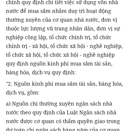
chính quy định chi tiết việc sử dụng vốn nhà
nước để mua sắm nhằm duy trì hoạt động
thường xuyên của cơ quan nhà nước, đơn vị
thuộc lực lượng vũ trang nhân dân, đơn vị sự
nghiệp công lập, tổ chức chính trị, tổ chức
chính trị - xã hội, tổ chức xã hội - nghề nghiệp,
tổ chức xã hội, tổ chức xã hội - nghề nghiệp
quy định nguồn kinh phí mua sắm tài sản,
hàng hóa, dịch vụ quy định:
"2. Nguồn kinh phí mua sắm tài sản, hàng hóa,
dịch vụ, gồm:
a) Nguồn chi thường xuyên ngân sách nhà
nước theo quy định của Luật Ngân sách nhà
nước được cơ quan có thẩm quyền giao trong
dự toán chi ngân sách hàng năm của cơ quan,