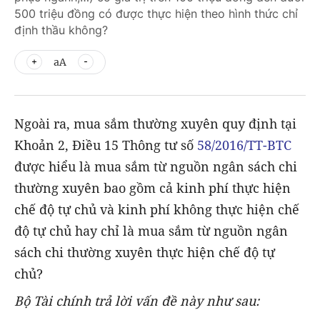
500 triệu đồng có được thực hiện theo hình thức chỉ
định thầu không?
aA
Ngoài ra, mua sắm thường xuyên quy định tại
Khoản 2, Điều 15 Thông tư số
58/2016/TT-BTC
được hiểu là mua sắm từ nguồn ngân sách chi
thường xuyên bao gồm cả kinh phí thực hiện
chế độ tự chủ và kinh phí không thực hiện chế
độ tự chủ hay chỉ là mua sắm từ nguồn ngân
sách chi thường xuyên thực hiện chế độ tự
chủ?
Bộ Tài chính trả lời vấn đề này như sau: