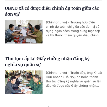
UBND xã có được điều chỉnh dự toán giữa các
đơn vị?
(Chinhphu.vn) - Trường hợp điều
chỉnh dự toán chi giữa các đơn vị sử
dụng ngân sách trong cùng một cấp
xã thì thuộc thẩm quyền điều chỉnh...
Thủ tục cấp lại Giấy chứng nhận đăng ký
nghĩa vụ quân sự
(Chinhphu.vn) - Trước đây, ông Khuất
Hữu Khánh (Hà Nội) đã hoàn thành
thủ tục đăng ký nghĩa vụ quân sự lần
đầu và được cấp Giấy chứng nhận...