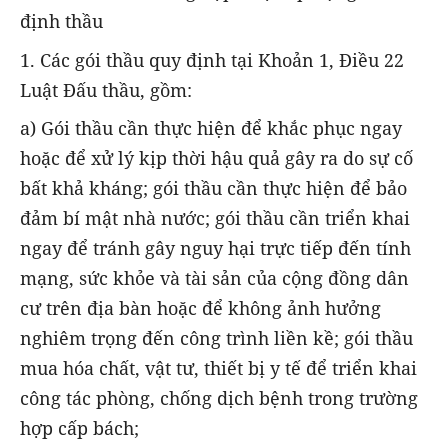
định thầu
1. Các gói thầu quy định tại Khoản 1, Điều 22
Luật Đấu thầu, gồm:
a) Gói thầu cần thực hiện để khắc phục ngay
hoặc để xử lý kịp thời hậu quả gây ra do sự cố
bất khả kháng; gói thầu cần thực hiện để bảo
đảm bí mật nhà nước; gói thầu cần triển khai
ngay để tránh gây nguy hại trực tiếp đến tính
mạng, sức khỏe và tài sản của cộng đồng dân
cư trên địa bàn hoặc để không ảnh hưởng
nghiêm trọng đến công trình liền kề; gói thầu
mua hóa chất, vật tư, thiết bị y tế để triển khai
công tác phòng, chống dịch bệnh trong trường
hợp cấp bách;