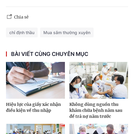
Chia sẻ
chỉ định thầu
Mua sắm thường xuyên
BÀI VIẾT CÙNG CHUYÊN MỤC
Hiệu lực của giấy xác nhận
Không dùng nguồn thu
điều kiện về thu nhập
khám chữa bệnh năm sau
để trả nợ năm trước