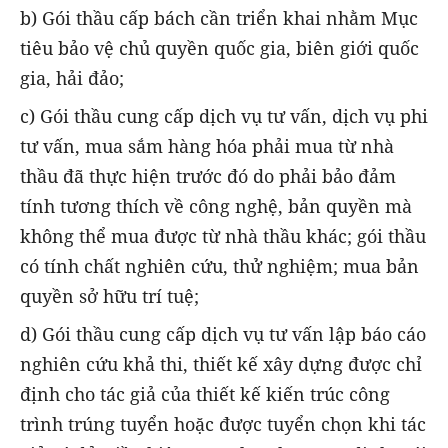
b) Gói thầu cấp bách cần triển khai nhằm Mục
tiêu bảo vệ chủ quyền quốc gia, biên giới quốc
gia, hải đảo;
c) Gói thầu cung cấp dịch vụ tư vấn, dịch vụ phi
tư vấn, mua sắm hàng hóa phải mua từ nhà
thầu đã thực hiện trước đó do phải bảo đảm
tính tương thích về công nghệ, bản quyền mà
không thể mua được từ nhà thầu khác; gói thầu
có tính chất nghiên cứu, thử nghiệm; mua bản
quyền sở hữu trí tuệ;
d) Gói thầu cung cấp dịch vụ tư vấn lập báo cáo
nghiên cứu khả thi, thiết kế xây dựng được chỉ
định cho tác giả của thiết kế kiến trúc công
trình trúng tuyển hoặc được tuyển chọn khi tác