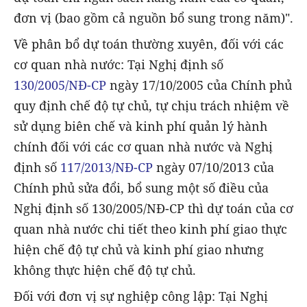
đơn vị (bao gồm cả nguồn bổ sung trong năm)".
Về phân bổ dự toán thường xuyên, đối với các
cơ quan nhà nước: Tại Nghị định số
130/2005/NĐ-CP
ngày 17/10/2005 của Chính phủ
quy định chế độ tự chủ, tự chịu trách nhiệm về
sử dụng biên chế và kinh phí quản lý hành
chính đối với các cơ quan nhà nước và Nghị
định số
117/2013/NĐ-CP
ngày 07/10/2013 của
Chính phủ sửa đổi, bổ sung một số điều của
Nghị định số 130/2005/NĐ-CP thì dự toán của cơ
quan nhà nước chi tiết theo kinh phí giao thực
hiện chế độ tự chủ và kinh phí giao nhưng
không thực hiện chế độ tự chủ.
Đối với đơn vị sự nghiệp công lập: Tại Nghị