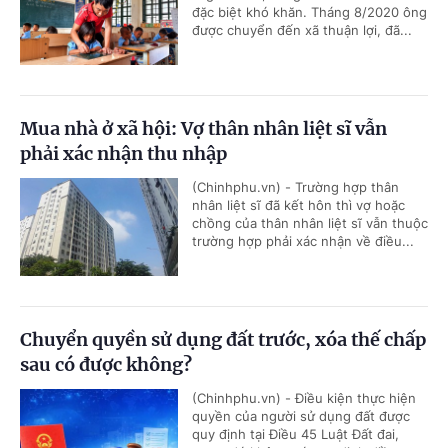
đặc biệt khó khăn. Tháng 8/2020 ông
được chuyển đến xã thuận lợi, đã...
Mua nhà ở xã hội: Vợ thân nhân liệt sĩ vẫn
phải xác nhận thu nhập
(Chinhphu.vn) - Trường hợp thân
nhân liệt sĩ đã kết hôn thì vợ hoặc
chồng của thân nhân liệt sĩ vẫn thuộc
trường hợp phải xác nhận về điều...
Chuyển quyền sử dụng đất trước, xóa thế chấp
sau có được không?
(Chinhphu.vn) - Điều kiện thực hiện
quyền của người sử dụng đất được
quy định tại Điều 45 Luật Đất đai,