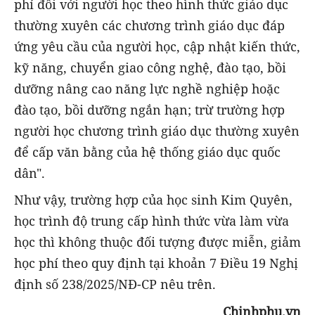
phí đối với người học theo hình thức giáo dục
thường xuyên các chương trình giáo dục đáp
ứng yêu cầu của người học, cập nhật kiến thức,
kỹ năng, chuyển giao công nghệ, đào tạo, bồi
dưỡng nâng cao năng lực nghề nghiệp hoặc
đào tạo, bồi dưỡng ngắn hạn; trừ trường hợp
người học chương trình giáo dục thường xuyên
để cấp văn bằng của hệ thống giáo dục quốc
dân".
Như vậy, trường hợp của học sinh Kim Quyên,
học trình độ trung cấp hình thức vừa làm vừa
học thì không thuộc đối tượng được miễn, giảm
học phí theo quy định tại khoản 7 Điều 19 Nghị
định số 238/2025/NĐ-CP nêu trên.
Chinhphu.vn