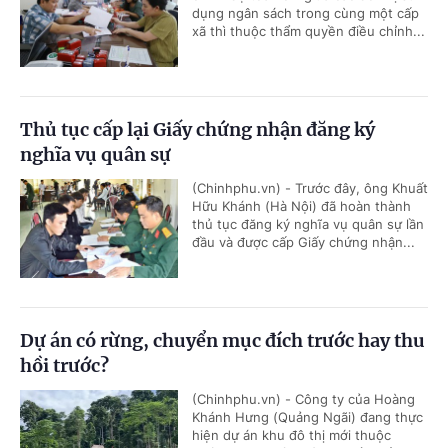
dụng ngân sách trong cùng một cấp
xã thì thuộc thẩm quyền điều chỉnh...
Thủ tục cấp lại Giấy chứng nhận đăng ký
nghĩa vụ quân sự
(Chinhphu.vn) - Trước đây, ông Khuất
Hữu Khánh (Hà Nội) đã hoàn thành
thủ tục đăng ký nghĩa vụ quân sự lần
đầu và được cấp Giấy chứng nhận...
Dự án có rừng, chuyển mục đích trước hay thu
hồi trước?
(Chinhphu.vn) - Công ty của Hoàng
Khánh Hưng (Quảng Ngãi) đang thực
hiện dự án khu đô thị mới thuộc