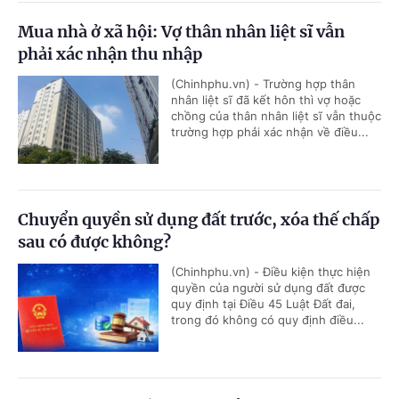
Mua nhà ở xã hội: Vợ thân nhân liệt sĩ vẫn
phải xác nhận thu nhập
(Chinhphu.vn) - Trường hợp thân
nhân liệt sĩ đã kết hôn thì vợ hoặc
chồng của thân nhân liệt sĩ vẫn thuộc
trường hợp phải xác nhận về điều...
Chuyển quyền sử dụng đất trước, xóa thế chấp
sau có được không?
(Chinhphu.vn) - Điều kiện thực hiện
quyền của người sử dụng đất được
quy định tại Điều 45 Luật Đất đai,
trong đó không có quy định điều...