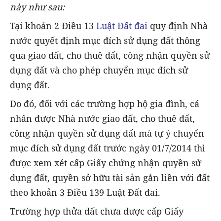
này như sau:
Tại khoản 2 Điều 13
Luật Đất đai
quy định Nhà
nước quyết định mục đích sử dụng đất thông
qua giao đất, cho thuê đất, công nhận quyền sử
dụng đất và cho phép chuyển mục đích sử
dụng đất.
Do đó, đối với các trường hợp hộ gia đình, cá
nhân được Nhà nước giao đất, cho thuê đất,
công nhận quyền sử dụng đất mà tự ý chuyển
mục đích sử dụng đất trước ngày 01/7/2014 thì
được xem xét cấp Giấy chứng nhận quyền sử
dụng đất, quyền sở hữu tài sản gắn liền với đất
theo khoản 3 Điều 139 Luật Đất đai.
Trường hợp thửa đất chưa được cấp Giấy