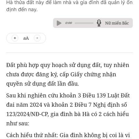
Hà thửa đất này để làm nhà và gia đình đã quản lý ổn
định đến nay.
Nữ miền Bắc
0:00
aA
Đất phù hợp quy hoạch sử dụng đất, tuy nhiên
chưa được đăng ký, cấp Giấy chứng nhận
quyền sử dụng đất lần đầu.
Sau khi nghiên cứu khoản 3 Điều 139 Luật Đất
đai năm 2024 và khoản 2 Điều 7 Nghị định số
123/2024/NĐ-CP, gia đình bà Hà có 2 cách hiểu
như sau:
Cách hiểu thứ nhất: Gia đình không bị coi là vi