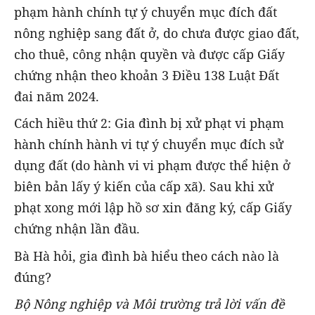
phạm hành chính tự ý chuyển mục đích đất
nông nghiệp sang đất ở, do chưa được giao đất,
cho thuê, công nhận quyền và được cấp Giấy
chứng nhận theo khoản 3 Điều 138 Luật Đất
đai năm 2024.
Cách hiều thứ 2: Gia đình bị xử phạt vi phạm
hành chính hành vi tự ý chuyển mục đích sử
dụng đất (do hành vi vi phạm được thể hiện ở
biên bản lấy ý kiến của cấp xã). Sau khi xử
phạt xong mới lập hồ sơ xin đăng ký, cấp Giấy
chứng nhận lần đầu.
Bà Hà hỏi, gia đình bà hiểu theo cách nào là
đúng?
Bộ Nông nghiệp và Môi trường trả lời vấn đề