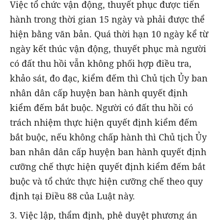
Việc tổ chức vận động, thuyết phục được tiến
hành trong thời gian 15 ngày và phải được thể
hiện bằng văn bản. Quá thời hạn 10 ngày kể từ
ngày kết thúc vận động, thuyết phục mà người
có đất thu hồi vẫn không phối hợp điều tra,
khảo sát, đo đạc, kiểm đếm thì Chủ tịch Ủy ban
nhân dân cấp huyện ban hành quyết định
kiểm đếm bắt buộc. Người có đất thu hồi có
trách nhiệm thực hiện quyết định kiểm đếm
bắt buộc, nếu không chấp hành thì Chủ tịch Ủy
ban nhân dân cấp huyện ban hành quyết định
cưỡng chế thực hiện quyết định kiểm đếm bắt
buộc và tổ chức thực hiện cưỡng chế theo quy
định tại Điều 88 của Luật này.
3. Việc lập, thẩm định, phê duyệt phương án