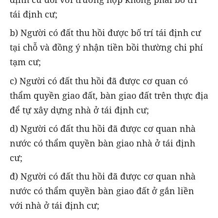
tái định cư;
b) Người có đất thu hồi được bố trí tái định cư
tại chỗ và đồng ý nhận tiền bồi thường chi phí
tạm cư;
c) Người có đất thu hồi đã được cơ quan có
thẩm quyền giao đất, bàn giao đất trên thực địa
để tự xây dựng nhà ở tái định cư;
d) Người có đất thu hồi đã được cơ quan nhà
nước có thẩm quyền bàn giao nhà ở tái định
cư;
đ) Người có đất thu hồi đã được cơ quan nhà
nước có thẩm quyền bàn giao đất ở gắn liền
với nhà ở tái định cư;