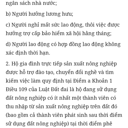
ngân sách nhà nước;
b) Người hưởng lương hưu;
c) Người nghỉ mất sức lao động, thôi việc được
hưởng trợ cấp bảo hiểm xã hội hằng tháng;
d) Người lao động có hợp đồng lao động không
xác định thời hạn.
2. Hộ gia đình trực tiếp sản xuất nông nghiệp
được hỗ trợ đào tạo, chuyển đổi nghề và tìm
kiếm việc làm quy định tại Điểm a Khoản 1
Điều 109 của Luật Đất đai là hộ đang sử dụng
đất nông nghiệp có ít nhất một thành viên có
thu nhập từ sản xuất nông nghiệp trên đất đó
(bao gồm cả thành viên phát sinh sau thời điểm
sử dụng đất nông nghiệp) tại thời điểm phê