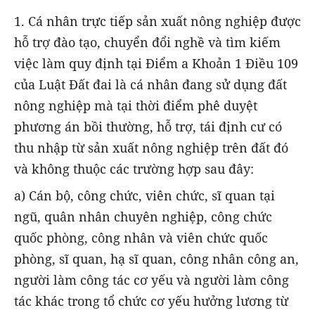
1. Cá nhân trực tiếp sản xuất nông nghiệp được
hỗ trợ đào tạo, chuyển đổi nghề và tìm kiếm
việc làm quy định tại Điểm a Khoản 1 Điều 109
của Luật Đất đai là cá nhân đang sử dụng đất
nông nghiệp mà tại thời điểm phê duyệt
phương án bồi thường, hỗ trợ, tái định cư có
thu nhập từ sản xuất nông nghiệp trên đất đó
và không thuộc các trường hợp sau đây:
a) Cán bộ, công chức, viên chức, sĩ quan tại
ngũ, quân nhân chuyên nghiệp, công chức
quốc phòng, công nhân và viên chức quốc
phòng, sĩ quan, hạ sĩ quan, công nhân công an,
người làm công tác cơ yếu và người làm công
tác khác trong tổ chức cơ yếu hưởng lương từ