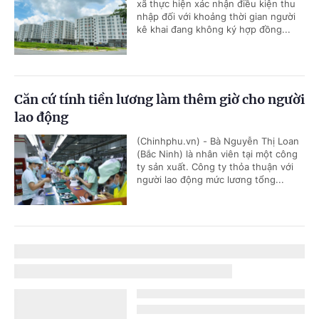
xã thực hiện xác nhận điều kiện thu
nhập đối với khoảng thời gian người
kê khai đang không ký hợp đồng...
Căn cứ tính tiền lương làm thêm giờ cho người
lao động
(Chinhphu.vn) - Bà Nguyễn Thị Loan
(Bắc Ninh) là nhân viên tại một công
ty sản xuất. Công ty thỏa thuận với
người lao động mức lương tổng...