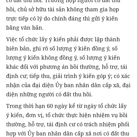
hồi, chủ sở hữu tài sản không tham gia họp
trực tiếp có lý do chính đáng thì gửi ý kiến
bằng văn bản.
Việc tổ chức lấy ý kiến phải được lập thành
biên bản, ghi rõ số lượng ý kiến đồng ý, số
lượng ý kiến không đồng ý, số lượng ý kiến
khác đối với phương án bồi thường, hỗ trợ, tái
định cư; tiếp thu, giải trình ý kiến góp ý; có xác
nhận của đại diện Ủy ban nhân dân cấp xã, đại
diện những người có đất thu hồi.
Trong thời hạn 60 ngày kể từ ngày tổ chức lấy
ý kiến, đơn vị, tổ chức thực hiện nhiệm vụ bồi
thường, hỗ trợ, tái định cư có trách nhiệm phối
hợp với Ủy ban nhân dân cấp xã nơi có đất thu