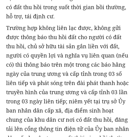
có đất thu hồi trong suốt thời gian bồi thường,
hỗ trợ, tái định cư.
Trường hợp không liên lạc được, không gửi
được thông báo thu hồi đất cho người có đất
thu hồi, chủ sở hữu tài sản gắn liền với đất,
người có quyền lợi và nghĩa vụ liên quan (nếu
có) thì thông báo trên một trong các báo hằng
ngày của trung ương và cấp tỉnh trong 03 số
liên tiếp và phát sóng trên đài phát thanh hoặc
truyền hình của trung ương và cấp tỉnh 03 lần
trong 03 ngày liên tiếp; niêm yết tại trụ sở Ủy
ban nhân dân cấp xã, địa điểm sinh hoạt
chung của khu dân cư nơi có đất thu hồi, đăng
tải lên cổng thông tin điện tử của Ủy ban nhân