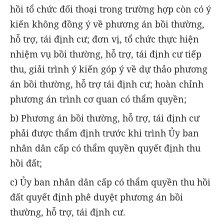
hồi tổ chức đối thoại trong trường hợp còn có ý
kiến không đồng ý về phương án bồi thường,
hỗ trợ, tái định cư; đơn vị, tổ chức thực hiện
nhiệm vụ bồi thường, hỗ trợ, tái định cư tiếp
thu, giải trình ý kiến góp ý về dự thảo phương
án bồi thường, hỗ trợ tái định cư; hoàn chỉnh
phương án trình cơ quan có thẩm quyền;
b) Phương án bồi thường, hỗ trợ, tái định cư
phải được thẩm định trước khi trình Ủy ban
nhân dân cấp có thẩm quyền quyết định thu
hồi đất;
c) Ủy ban nhân dân cấp có thẩm quyền thu hồi
đất quyết định phê duyệt phương án bồi
thường, hỗ trợ, tái định cư.