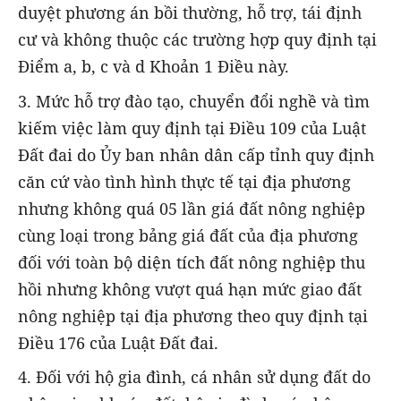
duyệt phương án bồi thường, hỗ trợ, tái định
cư và không thuộc các trường hợp quy định tại
Điểm a, b, c và d Khoản 1 Điều này.
3. Mức hỗ trợ đào tạo, chuyển đổi nghề và tìm
kiếm việc làm quy định tại Điều 109 của Luật
Đất đai do Ủy ban nhân dân cấp tỉnh quy định
căn cứ vào tình hình thực tế tại địa phương
nhưng không quá 05 lần giá đất nông nghiệp
cùng loại trong bảng giá đất của địa phương
đối với toàn bộ diện tích đất nông nghiệp thu
hồi nhưng không vượt quá hạn mức giao đất
nông nghiệp tại địa phương theo quy định tại
Điều 176 của Luật Đất đai.
4. Đối với hộ gia đình, cá nhân sử dụng đất do