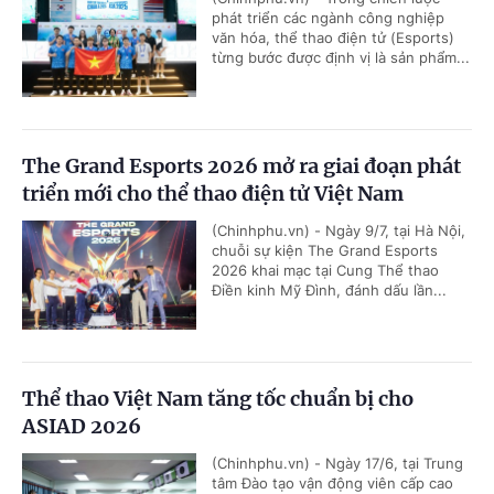
phát triển các ngành công nghiệp
văn hóa, thể thao điện tử (Esports)
từng bước được định vị là sản phẩm...
The Grand Esports 2026 mở ra giai đoạn phát
triển mới cho thể thao điện tử Việt Nam
(Chinhphu.vn) - Ngày 9/7, tại Hà Nội,
chuỗi sự kiện The Grand Esports
2026 khai mạc tại Cung Thể thao
Điền kinh Mỹ Đình, đánh dấu lần...
Thể thao Việt Nam tăng tốc chuẩn bị cho
ASIAD 2026
(Chinhphu.vn) - Ngày 17/6, tại Trung
tâm Đào tạo vận động viên cấp cao