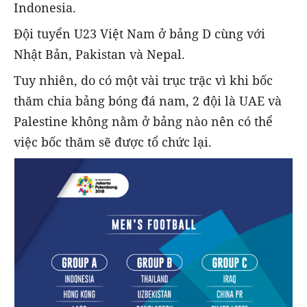
Indonesia.
Đội tuyển U23 Việt Nam ở bảng D cùng với
Nhật Bản, Pakistan và Nepal.
Tuy nhiên, do có một vài trục trặc vì khi bốc
thăm chia bảng bóng đá nam, 2 đội là UAE và
Palestine không nằm ở bảng nào nên có thể
việc bốc thăm sẽ được tổ chức lại.